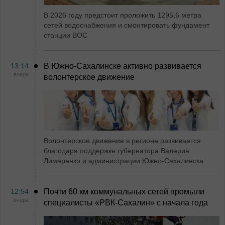
В 2026 году предстоит проложить 1295,6 метра
сетей водоснабжения и смонтировать фундамент
станции ВОС
13:14
В Южно-Сахалинске активно развивается
вчера
волонтерское движение
Волонтерское движение в регионе развивается
благодаря поддержке губернатора Валерия
Лимаренко и администрации Южно-Сахалинска
12:54
Почти 60 км коммунальных сетей промыли
вчера
специалисты «РВК‑Сахалин» с начала года