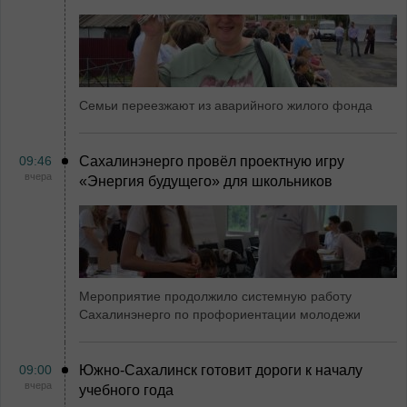
Семьи переезжают из аварийного жилого фонда
09:46
Сахалинэнерго провёл проектную игру
вчера
«Энергия будущего» для школьников
Мероприятие продолжило системную работу
Сахалинэнерго по профориентации молодежи
09:00
Южно-Сахалинск готовит дороги к началу
вчера
учебного года