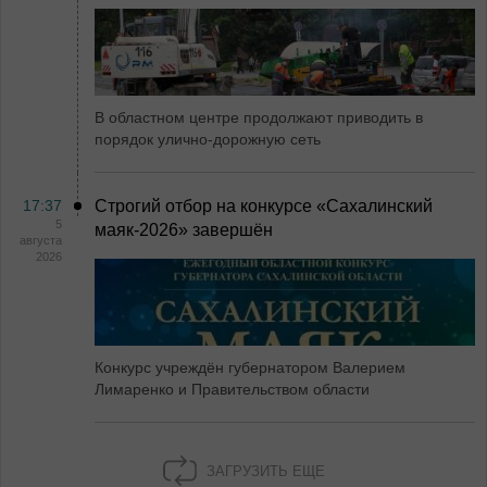
В областном центре продолжают приводить в
порядок улично-дорожную сеть
17:37
Строгий отбор на конкурсе «Сахалинский
5
маяк‑2026» завершён
августа
2026
Конкурс учреждён губернатором Валерием
Лимаренко и Правительством области
ЗАГРУЗИТЬ ЕЩЕ