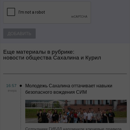
ДОБАВИТЬ
Еще материалы в рубрике:
Новости общества Сахалина и Курил
16:57
Молодежь Сахалина оттачивает навыки
вчера
безопасного вождения СИМ
Сотрудники ГИБДД напомнили ключевые правила