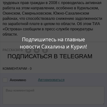
трудовых прав граждан в 2008 г. проводилась активная
работа на этом направлении, особенно в Курильском,
Охинском, Смирныховском, Южно-Сахалинском
районах, что способствовало снижению задолженности
по заработной плате в целом по области. Об этом ТИА
«Острова» сообщили в пресс-службе прокуратуры
области.
Подпишитесь на главные
новости Сахалина и Курил!
РАССКАЗАТЬ
ПОДПИСАТЬСЯ В TELEGRAM
КОММЕНТАРИИ - 0
Авторизоваться
Анонимно