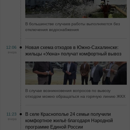
В большинстве случаев работы выполняются без
отключения водоснабжения
12:06
Новая схема отходов в Южно-Сахалинске:
вчера
жильцы «Уюна» получат комфортный вывоз
В случае возникновения вопросов по вывозу
отходом можно обращаться на горячую линию ЖКХ
11:23
В селе Краснополье 24 семьи получили
вчера
комфортное жильё благодаря Народной
программе Единой России