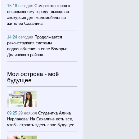
15:18
сегодня
С морского героя к
современному городу: выездная
экскурсия для маломобильных
жителей Сахалина
14:24
сегодня
Продолжается
реконструкция системы
водоснабжения в селе Взморье
Долинского района
Мои острова - моё
будущее
09:25
29 ноября
Студентка Алина
Нурланова: На Сахалине есть все,
чтобы строить здесь свое будущее