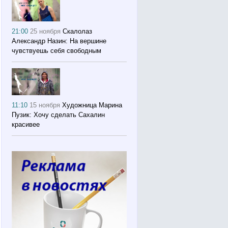
21:00
25 ноября
Скалолаз
Александр Назин: На вершине
чувствуешь себя свободным
11:10
15 ноября
Художница Марина
Пузик: Хочу сделать Сахалин
красивее