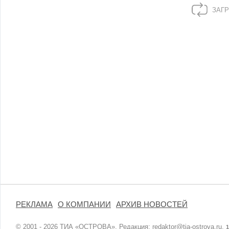
ЗАГР
РЕКЛАМА
О КОМПАНИИ
АРХИВ НОВОСТЕЙ
© 2001 - 2026 ТИА «ОСТРОВА». Редакция:
redaktor@tia-ostrova.ru
.
1