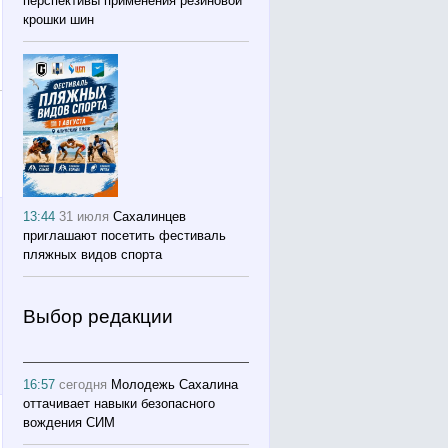
перспективы применения резиновой
крошки шин
13:44
31 июля
Сахалинцев
приглашают посетить фестиваль
пляжных видов спорта
Выбор редакции
16:57
сегодня
Молодежь Сахалина
оттачивает навыки безопасного
вождения СИМ