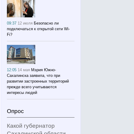
09:37
12 июля
Безопасно ли
подключаться к открытой сети Wi-
Fi?
12:05
14 мая
Мэрия Южно-
Сахалинска заявила, что при
развитии застроенных территорий
прежде всего учитываются
интересы людей
Опрос
Какой губернатор
Сахалинской области,