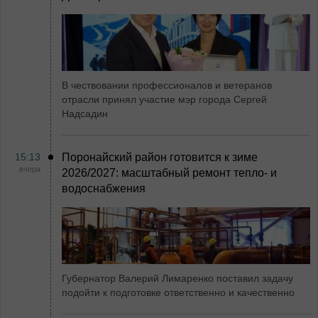
В чествовании профессионалов и ветеранов
отрасли принял участие мэр города Сергей
Надсадин
15:13
Поронайский район готовится к зиме
вчера
2026/2027: масштабный ремонт тепло- и
водоснабжения
Губернатор Валерий Лимаренко поставил задачу
подойти к подготовке ответственно и качественно