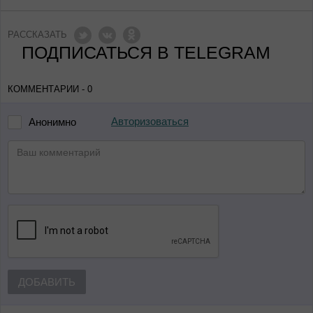
РАССКАЗАТЬ
ПОДПИСАТЬСЯ В TELEGRAM
КОММЕНТАРИИ - 0
Авторизоваться
Анонимно
ДОБАВИТЬ