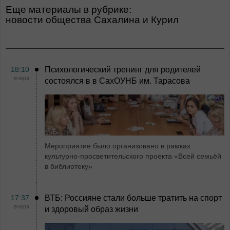
Еще материалы в рубрике:
Новости общества Сахалина и Курил
18:10
Психологический тренинг для родителей
вчера
состоялся в в СахОУНБ им. Тарасова
Мероприятие было организовано в рамках
культурно-просветительского проекта «Всей семьёй
в библиотеку»
17:37
ВТБ: Россияне стали больше тратить на спорт
вчера
и здоровый образ жизни