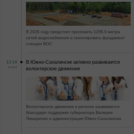
В 2026 году предстоит проложить 1295,6 метра
сетей водоснабжения и смонтировать фундамент
станции ВОС
13:14
В Южно-Сахалинске активно развивается
вчера
волонтерское движение
Волонтерское движение в регионе развивается
благодаря поддержке губернатора Валерия
Лимаренко и администрации Южно-Сахалинска