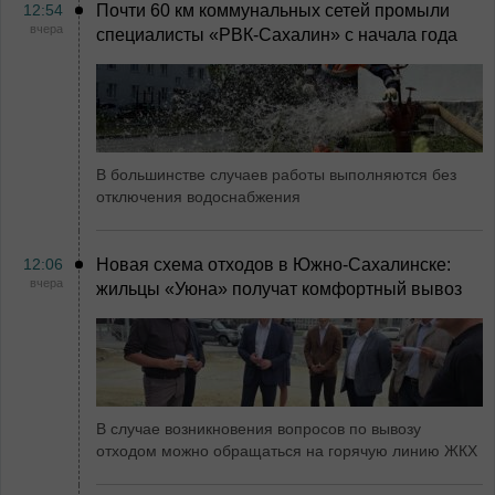
12:54
Почти 60 км коммунальных сетей промыли
вчера
специалисты «РВК‑Сахалин» с начала года
В большинстве случаев работы выполняются без
отключения водоснабжения
12:06
Новая схема отходов в Южно-Сахалинске:
вчера
жильцы «Уюна» получат комфортный вывоз
В случае возникновения вопросов по вывозу
отходом можно обращаться на горячую линию ЖКХ