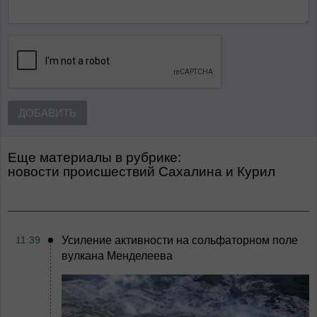
ДОБАВИТЬ
Еще материалы в рубрике:
Новости происшествий Сахалина и Курил
11:39
Усиление активности на сольфаторном поле
вулкана Менделеева