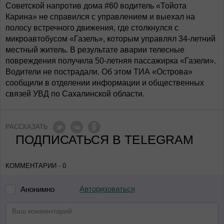
Советской напротив дома #60 водитель «Тойота
Карина» не справился с управлением и выехал на
полосу встречного движения, где столкнулся с
микроавтобусом «Газель», которым управлял 34-летний
местный житель. В результате аварии телесные
повреждения получила 50-летняя пассажирка «Газели».
Водители не пострадали. Об этом ТИА «Острова»
сообщили в отделении информации и общественных
связей УВД по Сахалинской области.
РАССКАЗАТЬ
ПОДПИСАТЬСЯ В TELEGRAM
КОММЕНТАРИИ - 0
Авторизоваться
Анонимно