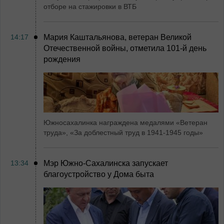
отборе на стажировки в ВТБ
14:17
Мария Каштальянова, ветеран Великой
Отечественной войны, отметила 101-й день
рождения
Южносахалинка награждена медалями «Ветеран
труда», «За доблестный труд в 1941-1945 годы»
13:34
Мэр Южно-Сахалинска запускает
благоустройство у Дома быта