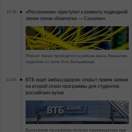
15:35
«Ростелеком» приступит к ремонту подводной
линии связи «Камчатка ― Сахалин»
Ремонт линии проводится в районе мыса Левашова,
недалеко от села Усть-Большерецк
14:56
ВТБ ищет амбассадоров: открыт прием заявок
на второй сезон программы для студентов
российских вузов
Выпускники программы получат преимущество при