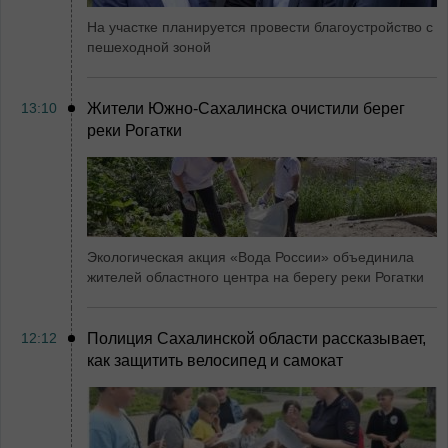
На участке планируется провести благоустройство с
пешеходной зоной
13:10
Жители Южно-Сахалинска очистили берег
реки Рогатки
Экологическая акция «Вода России» объединила
жителей областного центра на берегу реки Рогатки
12:12
Полиция Сахалинской области рассказывает,
как защитить велосипед и самокат