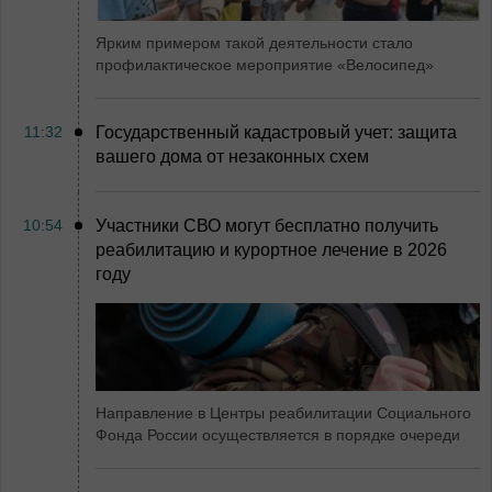
Ярким примером такой деятельности стало
профилактическое мероприятие «Велосипед»
11:32
Государственный кадастровый учет: защита
вашего дома от незаконных схем
10:54
Участники СВО могут бесплатно получить
реабилитацию и курортное лечение в 2026
году
Направление в Центры реабилитации Социального
Фонда России осуществляется в порядке очереди