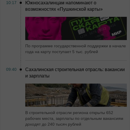
10:17
Южносахалинцам напоминают о
возможностях «Пушкинской карты»
По программе государственной поддержки в начале
года на карту поступает 5 тыс. рублей
09:40
Сахалинская строительная отрасль: вакансии
и зарплаты
В строительной отрасли региона открыты 652
рабочих места, зарплаты по отдельным вакансиям
доходят до 240 тысяч рублей