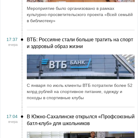
Мероприятие было организовано в рамках
культурно-просветительского проекта «Всей семьёй
в библиотеку»
17:37
ВТБ: Россияне стали больше тратить на спорт
вчера
и здоровый образ жизни
С января по июль клиенты ВТБ потратили более 52
млрд рублей на спортивное питание, одежду и
походы в спортивные клубы
17:04
В Южно-Сахалинске открылся «Профсоюзный
вчера
батл-клуб» для школьников