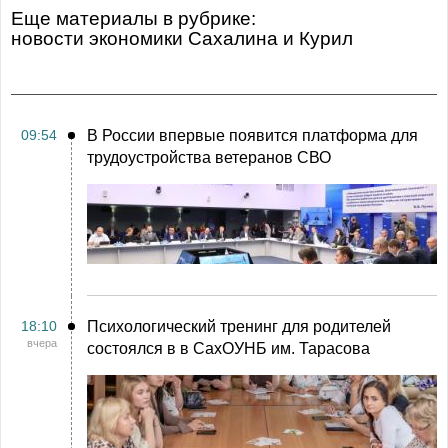
Еще материалы в рубрике:
Новости экономики Сахалина и Курил
09:54
В России впервые появится платформа для
трудоустройства ветеранов СВО
18:10
Психологический тренинг для родителей
вчера
состоялся в в СахОУНБ им. Тарасова