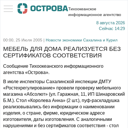
Тихоокеанское
информационное агентство
8 августа 2026
Сейчас
14:29
00:00, 25 Июля 2005 |
Новости экономики Сахалина и Курил
МЕБЕЛЬ ДЛЯ ДОМА РЕАЛИЗУЕТСЯ БЕЗ
СЕРТИФИКАТОВ СООТВЕТСТВИЯ
Сообщение Тихоокеанского информационного
агентства «Острова».
В июле инспекторы Сахалинской инспекции ДМТУ
«Ростехрегулирование» провели проверку мебельного
магазина «Абсолют» (ул. Гаражная, 11, ИП Шинаровский
Б.М.). Стол «Королева Анна» (2 шт.), пуф-раскладушка
реализовывались без информации о наименовании
изделия, о стране, фирме, юридическом адресе
изготовителя, даты изготовления. С аналогичными
нарушениями и без сертификатов соответствия - стол