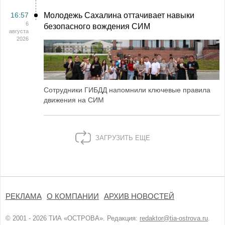
16:57
Молодежь Сахалина оттачивает навыки
6
безопасного вождения СИМ
августа
2026
Сотрудники ГИБДД напомнили ключевые правила
движения на СИМ
ЗАГРУЗИТЬ ЕЩЕ
РЕКЛАМА
О КОМПАНИИ
АРХИВ НОВОСТЕЙ
© 2001 - 2026 ТИА «ОСТРОВА». Редакция:
redaktor@tia-ostrova.ru
.