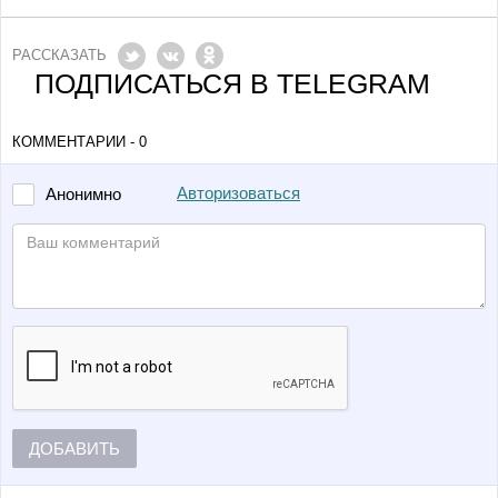
РАССКАЗАТЬ
ПОДПИСАТЬСЯ В TELEGRAM
КОММЕНТАРИИ - 0
Авторизоваться
Анонимно
ДОБАВИТЬ