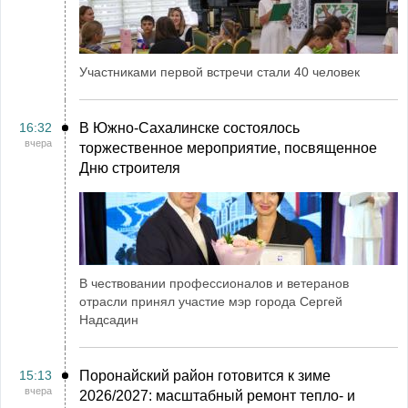
Участниками первой встречи стали 40 человек
16:32
В Южно-Сахалинске состоялось
вчера
торжественное мероприятие, посвященное
Дню строителя
В чествовании профессионалов и ветеранов
отрасли принял участие мэр города Сергей
Надсадин
15:13
Поронайский район готовится к зиме
вчера
2026/2027: масштабный ремонт тепло- и