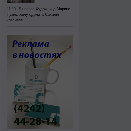
11:10
15 ноября
Художница Марина
Пузик: Хочу сделать Сахалин
красивее