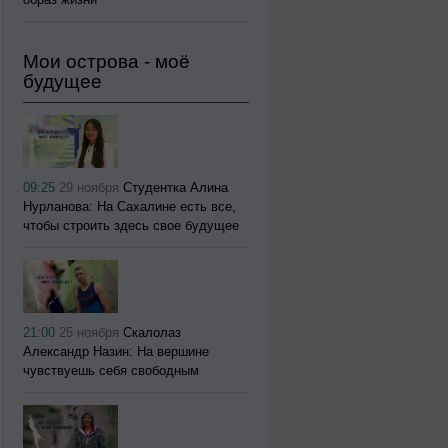
Мои острова - моё
будущее
09:25
29 ноября
Студентка Алина
Нурланова: На Сахалине есть все,
чтобы строить здесь свое будущее
21:00
25 ноября
Скалолаз
Александр Назин: На вершине
чувствуешь себя свободным