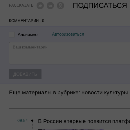
ПОДПИСАТЬСЯ 
РАССКАЗАТЬ
КОММЕНТАРИИ - 0
Авторизоваться
Анонимно
ДОБАВИТЬ
Еще материалы в рубрике:
Новости культуры
09:54
В России впервые появится платф