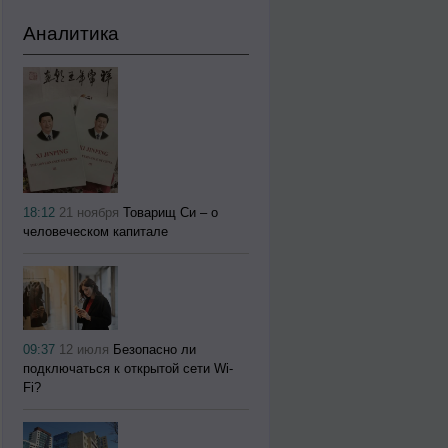
Аналитика
18:12
21 ноября
Товарищ Си – о
человеческом капитале
09:37
12 июля
Безопасно ли
подключаться к открытой сети Wi-
Fi?