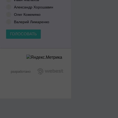
Александр Хорошавин
Олег Кожемяко
Валерий Лимаренко
ГОЛОСОВАТЬ
разработано