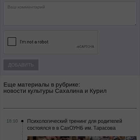
ДОБАВИТЬ
Еще материалы в рубрике:
Новости культуры Сахалина и Курил
18:10
Психологический тренинг для родителей
состоялся в в СахОУНБ им. Тарасова