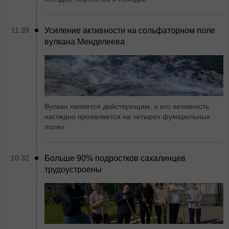
11:39
Усиление активности на сольфаторном поле
вулкана Менделеева
Вулкан является действующим, а его активность
наглядно проявляется на четырех фумарольных
полях
10:32
Больше 90% подростков сахалинцев
трудоустроены