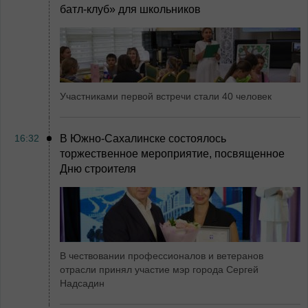
батл-клуб» для школьников
Участниками первой встречи стали 40 человек
16:32
В Южно-Сахалинске состоялось
торжественное мероприятие, посвященное
Дню строителя
В чествовании профессионалов и ветеранов
отрасли принял участие мэр города Сергей
Надсадин