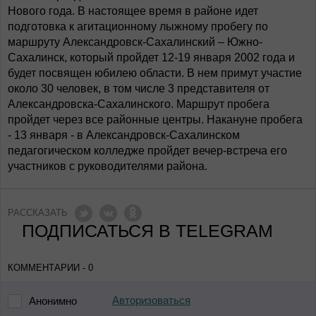
Нового года. В настоящее время в районе идет
подготовка к агитационному лыжному пробегу по
маршруту Александровск-Сахалинский – Южно-
Сахалинск, который пройдет 12-19 января 2002 года и
будет посвящен юбилею области. В нем примут участие
около 30 человек, в том числе 3 представителя от
Александровска-Сахалинского. Маршрут пробега
пройдет через все районные центры. Накануне пробега
- 13 января - в Александровск-Сахалинском
педагогическом колледже пройдет вечер-встреча его
участников с руководителями района.
РАССКАЗАТЬ
ПОДПИСАТЬСЯ В TELEGRAM
КОММЕНТАРИИ - 0
Авторизоваться
Анонимно