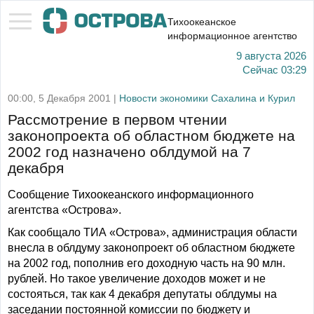
Тихоокеанское
информационное агентство
9 августа 2026
Сейчас
03:29
00:00, 5 Декабря 2001 |
Новости экономики Сахалина и Курил
Рассмотрение в первом чтении
законопроекта об областном бюджете на
2002 год назначено облдумой на 7
декабря
Сообщение Тихоокеанского информационного
агентства «Острова».
Как сообщало ТИА «Острова», администрация области
внесла в облдуму законопроект об областном бюджете
на 2002 год, пополнив его доходную часть на 90 млн.
рублей. Но такое увеличение доходов может и не
состояться, так как 4 декабря депутаты облдумы на
заседании постоянной комиссии по бюджету и