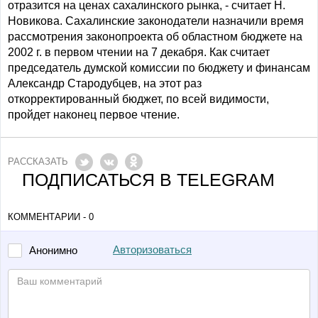
отразится на ценах сахалинского рынка, - считает Н.
Новикова. Сахалинские законодатели назначили время
рассмотрения законопроекта об областном бюджете на
2002 г. в первом чтении на 7 декабря. Как считает
председатель думской комиссии по бюджету и финансам
Александр Стародубцев, на этот раз
откорректированный бюджет, по всей видимости,
пройдет наконец первое чтение.
РАССКАЗАТЬ
ПОДПИСАТЬСЯ В TELEGRAM
КОММЕНТАРИИ - 0
Авторизоваться
Анонимно