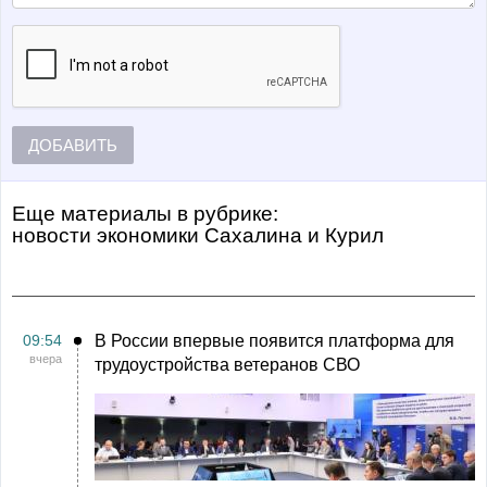
ДОБАВИТЬ
Еще материалы в рубрике:
Новости экономики Сахалина и Курил
09:54
В России впервые появится платформа для
вчера
трудоустройства ветеранов СВО