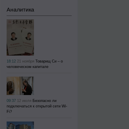
Аналитика
18:12
21 ноября
Товарищ Си – о
человеческом капитале
09:37
12 июля
Безопасно ли
подключаться к открытой сети Wi-
Fi?