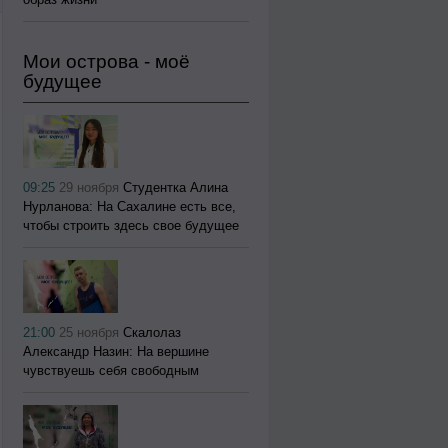
Мои острова - моё
будущее
09:25
29 ноября
Студентка Алина
Нурланова: На Сахалине есть все,
чтобы строить здесь свое будущее
21:00
25 ноября
Скалолаз
Александр Назин: На вершине
чувствуешь себя свободным