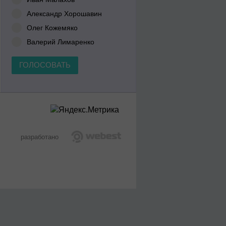
Александр Хорошавин
Олег Кожемяко
Валерий Лимаренко
ГОЛОСОВАТЬ
разработано