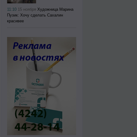
11:10
15 ноября
Художница Марина
Пузик: Хочу сделать Сахалин
красивее