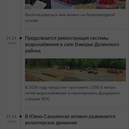
Воспользоваться ими можно на безвозмездной
основе
14:24
Продолжается реконструкция системы
вчера
водоснабжения в селе Взморье Долинского
района
В 2026 году предстоит проложить 1295,6 метра
сетей водоснабжения и смонтировать фундамент
станции ВОС
13:14
В Южно-Сахалинске активно развивается
вчера
волонтерское движение