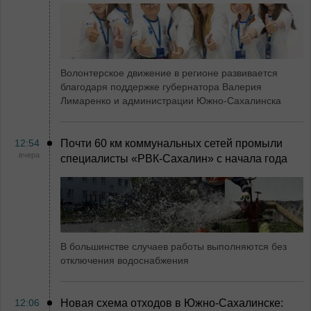
Волонтерское движение в регионе развивается
благодаря поддержке губернатора Валерия
Лимаренко и администрации Южно-Сахалинска
12:54
Почти 60 км коммунальных сетей промыли
вчера
специалисты «РВК‑Сахалин» с начала года
В большинстве случаев работы выполняются без
отключения водоснабжения
12:06
Новая схема отходов в Южно-Сахалинске: