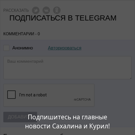
РАССКАЗАТЬ
ПОДПИСАТЬСЯ В TELEGRAM
КОММЕНТАРИИ - 0
Авторизоваться
Анонимно
Подпишитесь на главные
ДОБАВИТЬ
новости Сахалина и Курил!