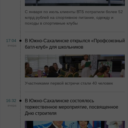
С января по июль клиенты ВТБ потратили более 52
млрд рублей на спортивное питание, одежду и
походы в спортивные клубы
17:04
В Южно-Сахалинске открылся «Профсоюзный
вчера
батл-клуб» для школьников
Участниками первой встречи стали 40 человек
16:32
В Южно-Сахалинске состоялось
вчера
торжественное мероприятие, посвященное
Дню строителя