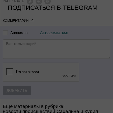
РАССКАЗАТЬ
ПОДПИСАТЬСЯ В TELEGRAM
КОММЕНТАРИИ - 0
Авторизоваться
Анонимно
ДОБАВИТЬ
Еще материалы в рубрике:
Новости происшествий Сахалина и Курил