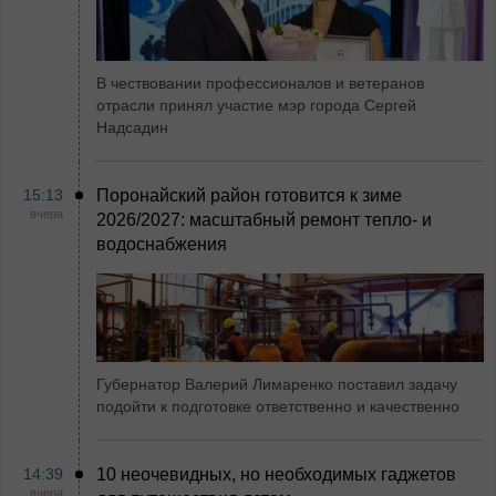
В чествовании профессионалов и ветеранов
отрасли принял участие мэр города Сергей
Надсадин
15:13
Поронайский район готовится к зиме
вчера
2026/2027: масштабный ремонт тепло- и
водоснабжения
Губернатор Валерий Лимаренко поставил задачу
подойти к подготовке ответственно и качественно
14:39
10 неочевидных, но необходимых гаджетов
вчера