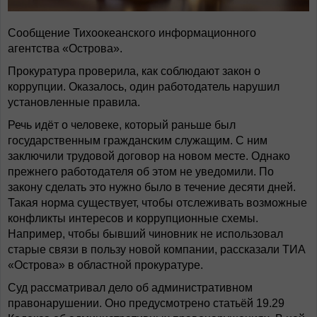
Сообщение Тихоокеанского информационного
агентства «Острова».
Прокуратура проверила, как соблюдают закон о
коррупции. Оказалось, один работодатель нарушил
установленные правила.
Речь идёт о человеке, который раньше был
государственным гражданским служащим. С ним
заключили трудовой договор на новом месте. Однако
прежнего работодателя об этом не уведомили. По
закону сделать это нужно было в течение десяти дней.
Такая норма существует, чтобы отслеживать возможные
конфликты интересов и коррупционные схемы.
Например, чтобы бывший чиновник не использовал
старые связи в пользу новой компании, рассказали ТИА
«Острова» в областной прокуратуре.
Суд рассматривал дело об административном
правонарушении. Оно предусмотрено статьёй 19.29