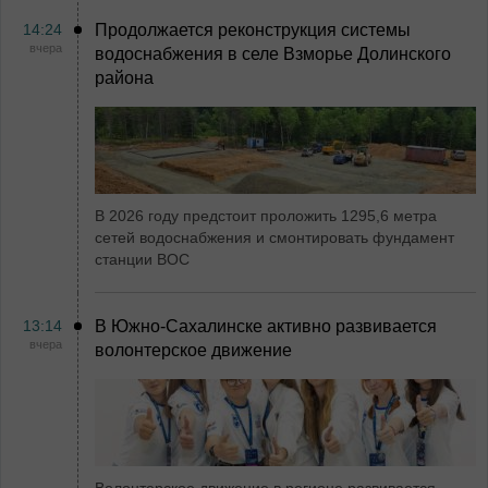
14:24
Продолжается реконструкция системы
вчера
водоснабжения в селе Взморье Долинского
района
В 2026 году предстоит проложить 1295,6 метра
сетей водоснабжения и смонтировать фундамент
станции ВОС
13:14
В Южно-Сахалинске активно развивается
вчера
волонтерское движение