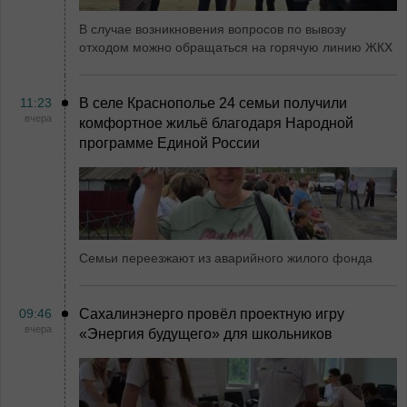
В случае возникновения вопросов по вывозу
отходом можно обращаться на горячую линию ЖКХ
11:23
В селе Краснополье 24 семьи получили
вчера
комфортное жильё благодаря Народной
программе Единой России
Семьи переезжают из аварийного жилого фонда
09:46
Сахалинэнерго провёл проектную игру
вчера
«Энергия будущего» для школьников