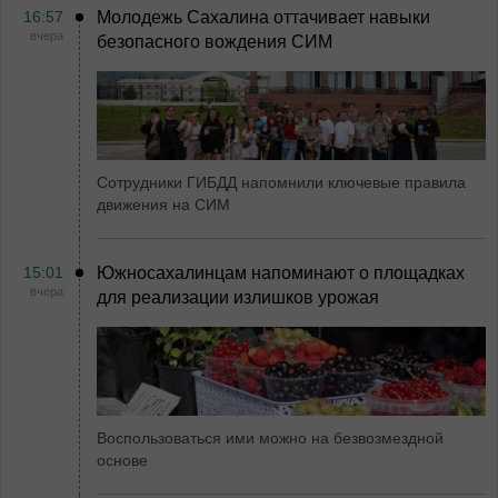
16:57
Молодежь Сахалина оттачивает навыки
вчера
безопасного вождения СИМ
Сотрудники ГИБДД напомнили ключевые правила
движения на СИМ
15:01
Южносахалинцам напоминают о площадках
вчера
для реализации излишков урожая
Воспользоваться ими можно на безвозмездной
основе