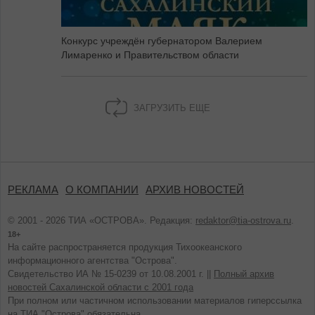
Конкурс учреждён губернатором Валерием
Лимаренко и Правительством области
ЗАГРУЗИТЬ ЕЩЕ
РЕКЛАМА
О КОМПАНИИ
АРХИВ НОВОСТЕЙ
© 2001 - 2026 ТИА «ОСТРОВА». Редакция:
redaktor@tia-ostrova.ru
.
18+
На сайте распространяется продукция Тихоокеанского
информационного агентства "Острова".
Свидетельство ИА № 15-0239 от 10.08.2001 г. ||
Полный архив
новостей Сахалинской области с 2001 года
При полном или частичном использовании материалов гиперссылка
на ТИА "Острова" обязательна.