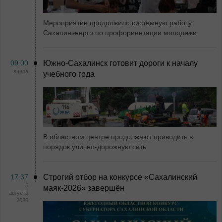
Мероприятие продолжило системную работу
Сахалинэнерго по профориентации молодежи
09:00
Южно-Сахалинск готовит дороги к началу
вчера
учебного года
В областном центре продолжают приводить в
порядок улично-дорожную сеть
17:37
Строгий отбор на конкурсе «Сахалинский
5
маяк‑2026» завершён
августа
2026