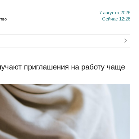
7 августа 2026
тво
Сейчас
12:26
учают приглашения на работу чаще