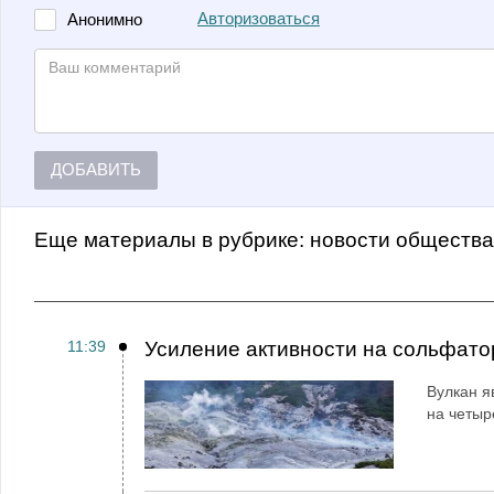
Авторизоваться
Анонимно
ДОБАВИТЬ
Еще материалы в рубрике:
Новости обществ
11:39
Усиление активности на сольфато
Вулкан я
на четыр