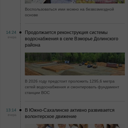
Воспользоваться ими можно на безвозмездной
основе
14:24
Продолжается реконструкция системы
вчера
водоснабжения в селе Взморье Долинского
района
В 2026 году предстоит проложить 1295,6 метра
сетей водоснабжения и смонтировать фундамент
станции ВОС
13:14
В Южно-Сахалинске активно развивается
вчера
волонтерское движение