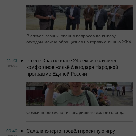
В случае возникновения вопросов по вывозу
отходом можно обращаться на горячую линию ЖКХ
11:23
В селе Краснополье 24 семьи получили
вчера
комфортное жильё благодаря Народной
программе Единой России
Семьи переезжают из аварийного жилого фонда
09:46
Сахалинэнерго провёл проектную игру