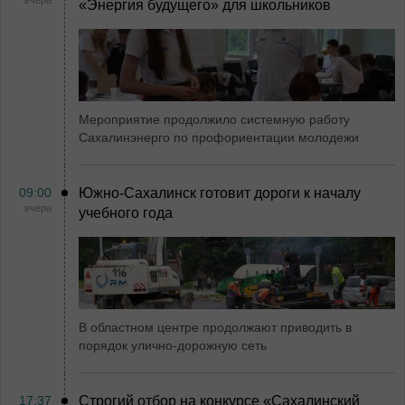
вчера
«Энергия будущего» для школьников
Мероприятие продолжило системную работу
Сахалинэнерго по профориентации молодежи
09:00
Южно-Сахалинск готовит дороги к началу
вчера
учебного года
В областном центре продолжают приводить в
порядок улично-дорожную сеть
17:37
Строгий отбор на конкурсе «Сахалинский