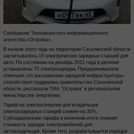
Сообщение Тихоокеанского информационного
агентства «Острова».
В начале этого года на территории Сахалинской области
насчитывалось 15 электрических зарядных станций для
авто. По состоянию на декабрь 2021 года в регионе
установлены 75 электрозарядок. Предприниматели
отмечают, что расширению зарядной инфраструктуры
способствует поддержка правительства Сахалинской
области, рассказали ТИА "Острова" в региональном
министерстве энергетики.
Тариф на электроэнергию для владельцев
электрозарядных станций снижен на 30%.
Субсидирование тарифа в конечном итоге снижает
стоимость зарядки электромобилей для
автовладельцев. Кроме того, разрабатывается порядок