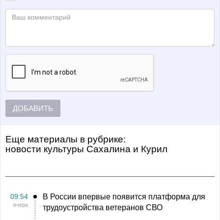
ДОБАВИТЬ
Еще материалы в рубрике:
Новости культуры Сахалина и Курил
09:54
В России впервые появится платформа для
вчера
трудоустройства ветеранов СВО