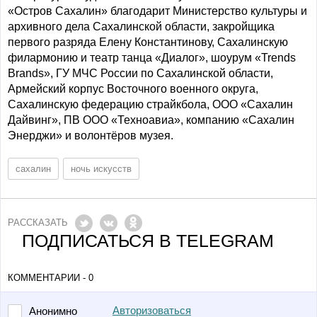
«Остров Сахалин» благодарит Министерство культуры и
архивного дела Сахалинской области, закройщика
первого разряда Елену Константинову, Сахалинскую
филармонию и театр танца «Диалог», шоурум «Trends
Brands», ГУ МЧС России по Сахалинской области,
Армейский корпус Восточного военного округа,
Сахалинскую федерацию страйкбола, ООО «Сахалин
Дайвинг», ПВ ООО «Техноавиа», компанию «Сахалин
Энерджи» и волонтёров музея.
сахалин
ночь искусств
РАССКАЗАТЬ
ПОДПИСАТЬСЯ В TELEGRAM
КОММЕНТАРИИ - 0
Авторизоваться
Анонимно