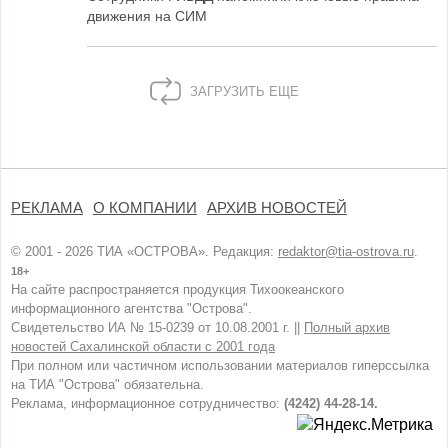
движения на СИМ
ЗАГРУЗИТЬ ЕЩЕ
РЕКЛАМА
О КОМПАНИИ
АРХИВ НОВОСТЕЙ
© 2001 - 2026 ТИА «ОСТРОВА». Редакция:
redaktor@tia-ostrova.ru
.
18+
На сайте распространяется продукция Тихоокеанского
информационного агентства "Острова".
Свидетельство ИА № 15-0239 от 10.08.2001 г. ||
Полный архив
новостей Сахалинской области с 2001 года
При полном или частичном использовании материалов гиперссылка
на ТИА "Острова" обязательна.
Реклама, информационное сотрудничество:
(4242) 44-28-14.