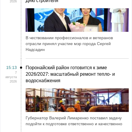
Дню строителя
2026
В чествовании профессионалов и ветеранов
отрасли принял участие мэр города Сергей
Надсадин
15:13
Поронайский район готовится к зиме
7
2026/2027: масштабный ремонт тепло- и
августа
водоснабжения
2026
Губернатор Валерий Лимаренко поставил задачу
подойти к подготовке ответственно и качественно