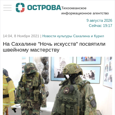
Тихоокеанское
информационное агентство
9 августа 2026
Сейчас
19:17
14:04, 8 Ноября 2021 |
Новости культуры Сахалина и Курил
На Сахалине "Ночь искусств" посвятили
швейному мастерству