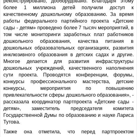
реконструировано, дооборудовано. Благодаря этому
более 1 миллиона детей получили доступ к
качественному дошкольному образованию. За время
работы федерального партийного проекта «Детские
сады - детям» проведено более 7 тысяч мероприятий, в
том числе мониторинги заработных плат работников
дошкольного образования, качества питания в
дошкольных образовательных организациях, развития
инклюзивного образования в детских садах и другие.
Многое делается для развития инфраструктуры
дошкольных учреждений, качественного наполнения
сути проекта. Проводятся конференции, форумы,
конкурсы профессионального мастерства, детские
конкурсы, мероприятия по повышению
привлекательности сферы дошкольного образования», -
рассказала координатор партпроекта «Детские сады -
детям», заместитель председателя комитета
Государственной Думы по образованию и науке Лариса
Тутова.
Также она отметила, что перед партпроектом