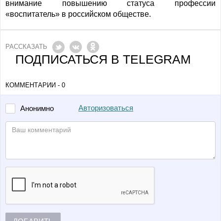
внимание повышению статуса профессии
«воспитатель» в российском обществе.
РАССКАЗАТЬ
ПОДПИСАТЬСЯ В TELEGRAM
КОММЕНТАРИИ - 0
Авторизоваться
Анонимно