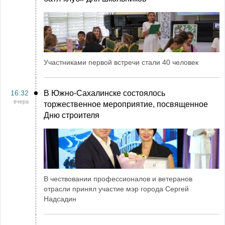
Участниками первой встречи стали 40 человек
16:32
В Южно-Сахалинске состоялось
вчера
торжественное мероприятие, посвященное
Дню строителя
В чествовании профессионалов и ветеранов
отрасли принял участие мэр города Сергей
Надсадин