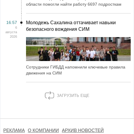
области помогли найти работу 6697 подросткам
16:57
Молодежь Сахалина оттачивает навыки
6
безопасного вождения СИМ
августа
2026
Сотрудники ГИБДД напомнили ключевые правила
движения на СИМ
ЗАГРУЗИТЬ ЕЩЕ
РЕКЛАМА
О КОМПАНИИ
АРХИВ НОВОСТЕЙ