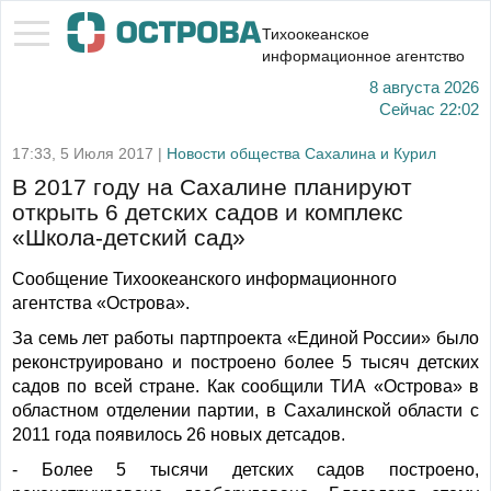
Тихоокеанское
информационное агентство
8 августа 2026
Сейчас
22:02
17:33, 5 Июля 2017 |
Новости общества Сахалина и Курил
В 2017 году на Сахалине планируют
открыть 6 детских садов и комплекс
«Школа-детский сад»
Сообщение Тихоокеанского информационного
агентства «Острова».
За семь лет работы партпроекта «Единой России» было
реконструировано и построено более 5 тысяч детских
садов по всей стране. Как сообщили ТИА «Острова» в
областном отделении партии, в Сахалинской области с
2011 года появилось 26 новых детсадов.
- Более 5 тысячи детских садов построено,