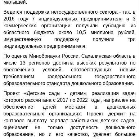
малышей.
Ведется поддержка негосударственного сектора - так, в
2016 году 7 индивидуальных предпринимателя и 3
коммерческих организации получили субсидию из
областного бюджета около 10,5 миллиона рублей,
имущественную поддержку получили три
индивидуальных предпринимателя.
По оценке Минобрнауки России, Сахалинская область в
числе 13 регионов достигла высоких результатов по
обеспечению условий, соответствующих новым
требованиям федерального государственного
образовательного стандарта дошкольного образования.
Проект «Детские сады - детям», реализация задач
которого рассчитана с 2017 по 2022 годы, направлен на
обеспечение детей местами в дошкольных
образовательных организациях. Проект держит на
контроле выплату зарплат работникам детских садов,
оценивает не только доступность дошкольного
образования, но и его качество, уделяет большое