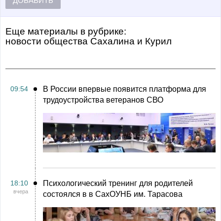
ДОБАВИТЬ
Еще материалы в рубрике:
Новости общества Сахалина и Курил
09:54
В России впервые появится платформа для
трудоустройства ветеранов СВО
18:10
Психологический тренинг для родителей
вчера
состоялся в в СахОУНБ им. Тарасова