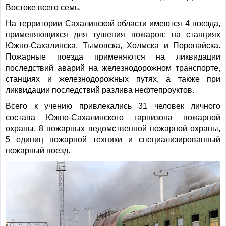
Востоке всего семь.
На территории Сахалинской области имеются 4 поезда,
применяющихся для тушения пожаров: на станциях
Южно-Сахалинска, Тымовска, Холмска и Поронайска.
Пожарные поезда применяются на ликвидации
последствий аварий на железнодорожном транспорте,
станциях и железнодорожных путях, а также при
ликвидации последствий разлива нефтепроуктов.
Всего к учению привлекались 31 человек личного
состава Южно-Сахалинского гарнизона пожарной
охраны, 8 пожарных ведомственной пожарной охраны,
5 единиц пожарной техники и специализированный
пожарный поезд.