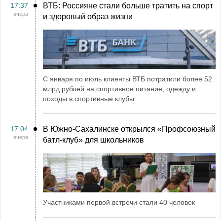
17:37
ВТБ: Россияне стали больше тратить на спорт
вчера
и здоровый образ жизни
С января по июль клиенты ВТБ потратили более 52
млрд рублей на спортивное питание, одежду и
походы в спортивные клубы
17:04
В Южно-Сахалинске открылся «Профсоюзный
вчера
батл-клуб» для школьников
Участниками первой встречи стали 40 человек