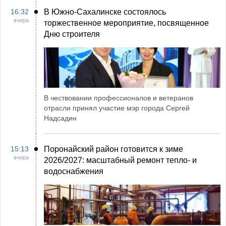
16:32
В Южно-Сахалинске состоялось
вчера
торжественное мероприятие, посвященное
Дню строителя
В чествовании профессионалов и ветеранов
отрасли принял участие мэр города Сергей
Надсадин
15:13
Поронайский район готовится к зиме
вчера
2026/2027: масштабный ремонт тепло- и
водоснабжения