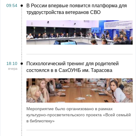
09:54
В России впервые появится платформа для
трудоустройства ветеранов СВО
18:10
Психологический тренинг для родителей
вчера
состоялся в в СахОУНБ им. Тарасова
Мероприятие было организовано в рамках
культурно-просветительского проекта «Всей семьёй
в библиотеку»