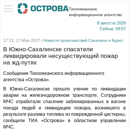
Тихоокеанское
информационное агентство
8 августа 2026
Сейчас
09:57
17:13, 17 Мая 2017 |
Новости происшествий Сахалина и Курил
В Южно-Сахалинске спасатели
ликвидировали несуществующий пожар
на жд-путях
Сообщение Тихоокеанского информационного
агентства «Острова».
В Южно-Сахалинске прошло учение по ликвидации
аварии на железнодорожном транспорте. Сотрудники
МЧС отработали спасение заблокированных в вагоне
поезда людей и ликвидацию пожара, возникшего в
результате разлива топлива из поврежденной цистерны,
сообщили ТИА «Острова» в областном управлении
МЧС.