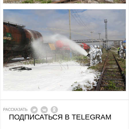
РАССКАЗАТЬ
ПОДПИСАТЬСЯ В TELEGRAM