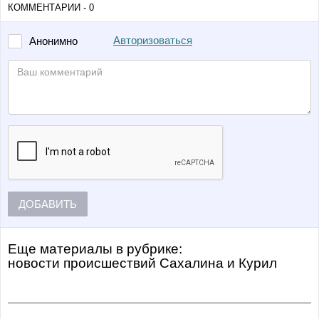
КОММЕНТАРИИ - 0
Авторизоваться
Анонимно
ДОБАВИТЬ
Еще материалы в рубрике:
Новости происшествий Сахалина и Курил