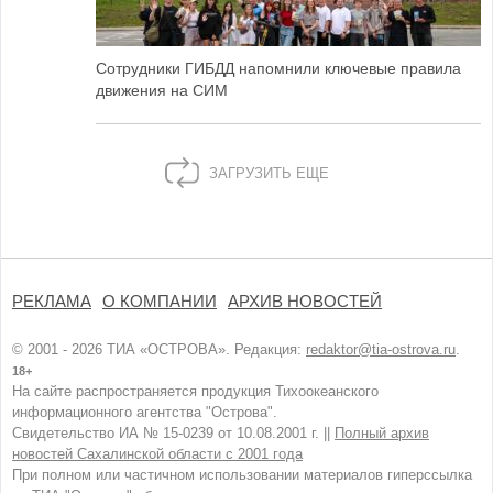
Сотрудники ГИБДД напомнили ключевые правила
движения на СИМ
ЗАГРУЗИТЬ ЕЩЕ
РЕКЛАМА
О КОМПАНИИ
АРХИВ НОВОСТЕЙ
© 2001 - 2026 ТИА «ОСТРОВА». Редакция:
redaktor@tia-ostrova.ru
.
18+
На сайте распространяется продукция Тихоокеанского
информационного агентства "Острова".
Свидетельство ИА № 15-0239 от 10.08.2001 г. ||
Полный архив
новостей Сахалинской области с 2001 года
При полном или частичном использовании материалов гиперссылка