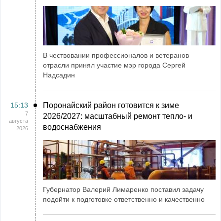
В чествовании профессионалов и ветеранов
отрасли принял участие мэр города Сергей
Надсадин
15:13
Поронайский район готовится к зиме
7
2026/2027: масштабный ремонт тепло- и
августа
водоснабжения
2026
Губернатор Валерий Лимаренко поставил задачу
подойти к подготовке ответственно и качественно