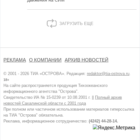
движения на СИМ
ЗАГРУЗИТЬ ЕЩЕ
РЕКЛАМА
О КОМПАНИИ
АРХИВ НОВОСТЕЙ
© 2001 - 2026 ТИА «ОСТРОВА». Редакция:
redaktor@tia-ostrova.ru
.
18+
На сайте распространяется продукция Тихоокеанского
информационного агентства "Острова".
Свидетельство ИА № 15-0239 от 10.08.2001 г. ||
Полный архив
новостей Сахалинской области с 2001 года
При полном или частичном использовании материалов гиперссылка
на ТИА "Острова" обязательна.
Реклама, информационное сотрудничество:
(4242) 44-28-14.