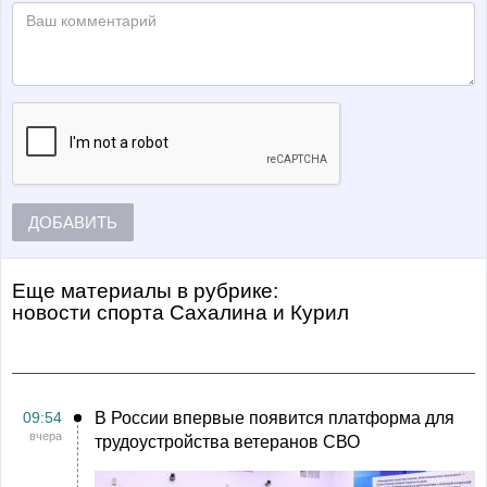
ДОБАВИТЬ
Еще материалы в рубрике:
Новости спорта Сахалина и Курил
09:54
В России впервые появится платформа для
вчера
трудоустройства ветеранов СВО