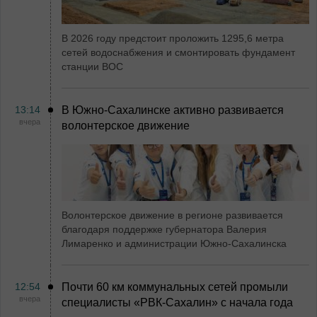
В 2026 году предстоит проложить 1295,6 метра
сетей водоснабжения и смонтировать фундамент
станции ВОС
13:14
В Южно-Сахалинске активно развивается
вчера
волонтерское движение
Волонтерское движение в регионе развивается
благодаря поддержке губернатора Валерия
Лимаренко и администрации Южно-Сахалинска
12:54
Почти 60 км коммунальных сетей промыли
вчера
специалисты «РВК‑Сахалин» с начала года