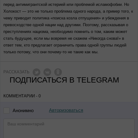
перед антимигрантской истерией или проблемой исламофобии. Но
Холокост — это не только проблема одного народа, а пример того, к
чему приводит политика «поиска козла отпущения» и убеждения в
превосходстве одной нации над другими. Поэтому, рассказывая о
преступлениях нацизма, необходимо помнить о том, каким может
стать будущее, если мы вовремя не скажем «Никогда снова!» в
ответ тем, кто предлагает ограничить права одной группы людей
только потому, что они почему-то не такие как мы.
РАССКАЗАТЬ
ПОДПИСАТЬСЯ В TELEGRAM
КОММЕНТАРИИ - 0
Авторизоваться
Анонимно