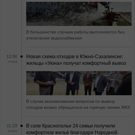
В большинстве случаев работы выполняются без
отключения водоснабжения
12:06
Новая схема отходов в Южно-Сахалинске:
вчера
жильцы «Уюна» получат комфортный вывоз
В случае возникновения вопросов по вывозу
отходом можно обращаться на горячую линию ЖКХ
11:23
В селе Краснополье 24 семьи получили
вчера
комфортное жильё благодаря Народной