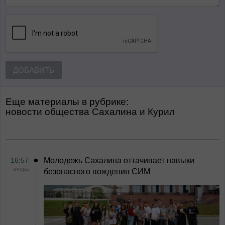
ДОБАВИТЬ
Еще материалы в рубрике:
Новости общества Сахалина и Курил
16:57
Молодежь Сахалина оттачивает навыки
вчера
безопасного вождения СИМ