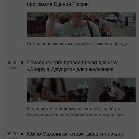
программе Единой России
Семьи переезжают из аварийного жилого фонда
09:46
Сахалинэнерго провёл проектную игру
вчера
«Энергия будущего» для школьников
Мероприятие продолжило системную работу
Сахалинэнерго по профориентации молодежи
09:00
Южно-Сахалинск готовит дороги к началу