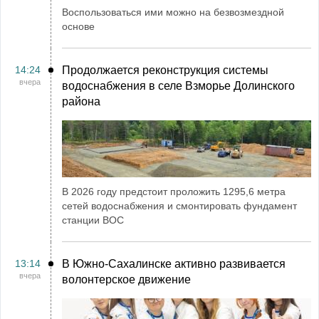
Воспользоваться ими можно на безвозмездной
основе
14:24
Продолжается реконструкция системы
вчера
водоснабжения в селе Взморье Долинского
района
В 2026 году предстоит проложить 1295,6 метра
сетей водоснабжения и смонтировать фундамент
станции ВОС
13:14
В Южно-Сахалинске активно развивается
вчера
волонтерское движение