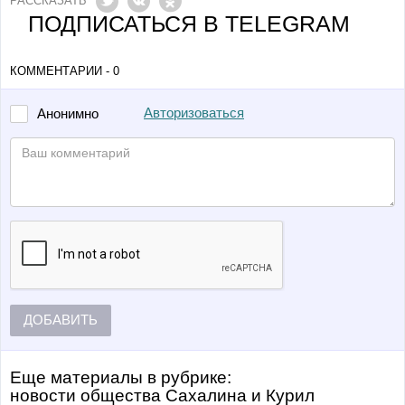
РАССКАЗАТЬ
ПОДПИСАТЬСЯ В TELEGRAM
КОММЕНТАРИИ - 0
Авторизоваться
Анонимно
ДОБАВИТЬ
Еще материалы в рубрике:
Новости общества Сахалина и Курил