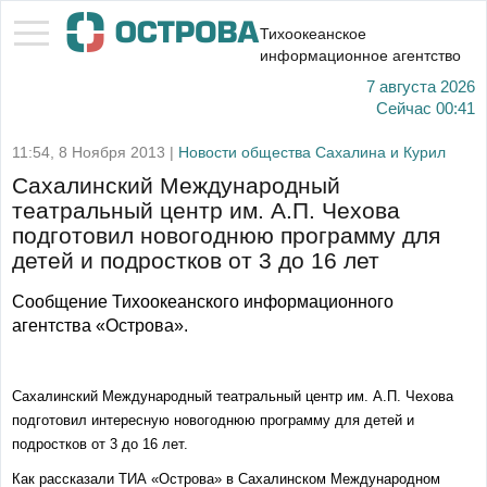
Тихоокеанское
информационное агентство
7 августа 2026
Сейчас
00:41
11:54, 8 Ноября 2013 |
Новости общества Сахалина и Курил
Сахалинский Международный
театральный центр им. А.П. Чехова
подготовил новогоднюю программу для
детей и подростков от 3 до 16 лет
Сообщение Тихоокеанского информационного
агентства «Острова».
Сахалинский Международный театральный центр им. А.П. Чехова
подготовил интересную новогоднюю программу для детей и
подростков от 3 до 16 лет.
Как рассказали ТИА «Острова» в Сахалинском Международном