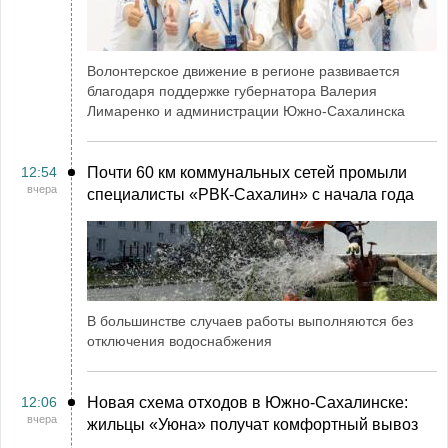
Волонтерское движение в регионе развивается
благодаря поддержке губернатора Валерия
Лимаренко и администрации Южно-Сахалинска
12:54
Почти 60 км коммунальных сетей промыли
вчера
специалисты «РВК‑Сахалин» с начала года
В большинстве случаев работы выполняются без
отключения водоснабжения
12:06
Новая схема отходов в Южно-Сахалинске:
вчера
жильцы «Уюна» получат комфортный вывоз