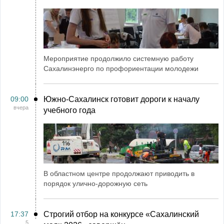
Мероприятие продолжило системную работу
Сахалинэнерго по профориентации молодежи
09:00
Южно-Сахалинск готовит дороги к началу
вчера
учебного года
В областном центре продолжают приводить в
порядок улично-дорожную сеть
17:37
Строгий отбор на конкурсе «Сахалинский
5