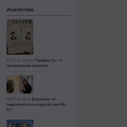
Аналитика
18:12
21 ноября
Товарищ Си – о
человеческом капитале
09:37
12 июля
Безопасно ли
подключаться к открытой сети Wi-
Fi?