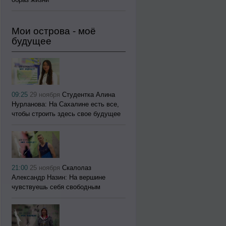
Мои острова - моё
будущее
09:25
29 ноября
Студентка Алина
Нурланова: На Сахалине есть все,
чтобы строить здесь свое будущее
21:00
25 ноября
Скалолаз
Александр Назин: На вершине
чувствуешь себя свободным