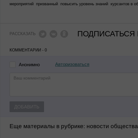
мероприятий призванный повысить уровень знаний курсантов в о
ПОДПИСАТЬСЯ 
РАССКАЗАТЬ
КОММЕНТАРИИ - 0
Авторизоваться
Анонимно
ДОБАВИТЬ
Еще материалы в рубрике:
Новости обществ