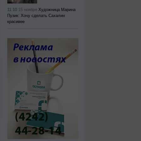
11:10
15 ноября
Художница Марина
Пузик: Хочу сделать Сахалин
красивее