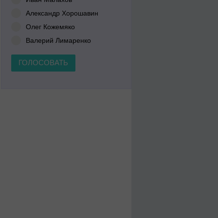
Александр Хорошавин
Олег Кожемяко
Валерий Лимаренко
ГОЛОСОВАТЬ