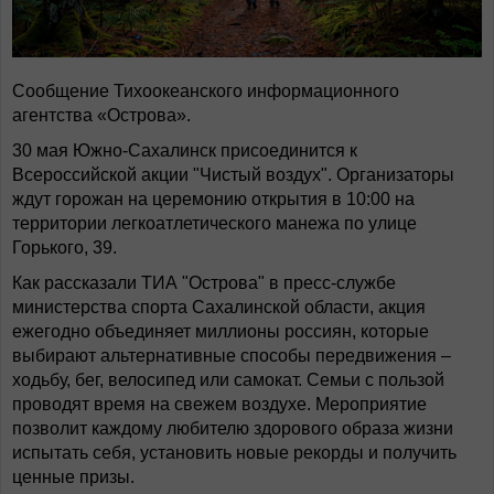
Сообщение Тихоокеанского информационного
агентства «Острова».
30 мая Южно-Сахалинск присоединится к
Всероссийской акции "Чистый воздух". Организаторы
ждут горожан на церемонию открытия в 10:00 на
территории легкоатлетического манежа по улице
Горького, 39.
Как рассказали ТИА "Острова" в пресс-службе
министерства спорта Сахалинской области, акция
ежегодно объединяет миллионы россиян, которые
выбирают альтернативные способы передвижения –
ходьбу, бег, велосипед или самокат. Семьи с пользой
проводят время на свежем воздухе. Мероприятие
позволит каждому любителю здорового образа жизни
испытать себя, установить новые рекорды и получить
ценные призы.