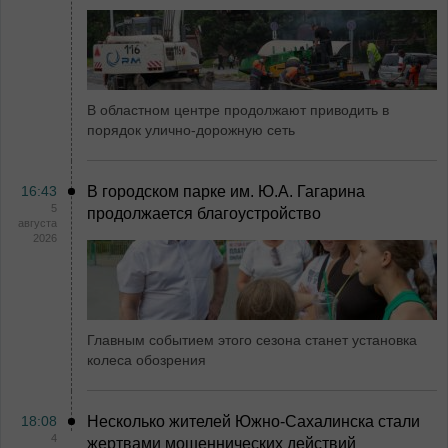
В областном центре продолжают приводить в
порядок улично-дорожную сеть
16:43
В городском парке им. Ю.А. Гагарина
5
продолжается благоустройство
августа
2026
Главным событием этого сезона станет установка
колеса обозрения
18:08
Несколько жителей Южно-Сахалинска стали
4
жертвами мошеннических действий