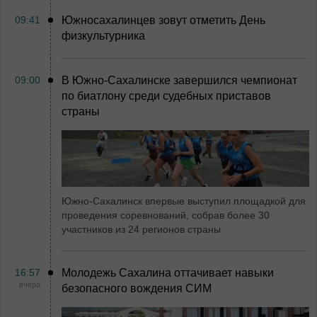
09:41
Южносахалинцев зовут отметить День
физкультурника
09:00
В Южно-Сахалинске завершился чемпионат
по биатлону среди судебных приставов
страны
Южно-Сахалинск впервые выступил площадкой для
проведения соревнований, собрав более 30
участников из 24 регионов страны
16:57
Молодежь Сахалина оттачивает навыки
вчера
безопасного вождения СИМ