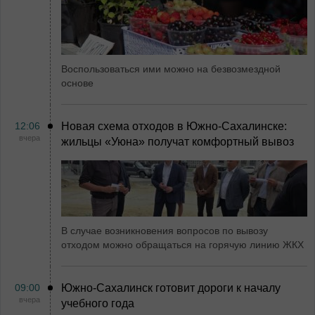
Воспользоваться ими можно на безвозмездной
основе
12:06
Новая схема отходов в Южно-Сахалинске:
вчера
жильцы «Уюна» получат комфортный вывоз
В случае возникновения вопросов по вывозу
отходом можно обращаться на горячую линию ЖКХ
09:00
Южно-Сахалинск готовит дороги к началу
вчера
учебного года