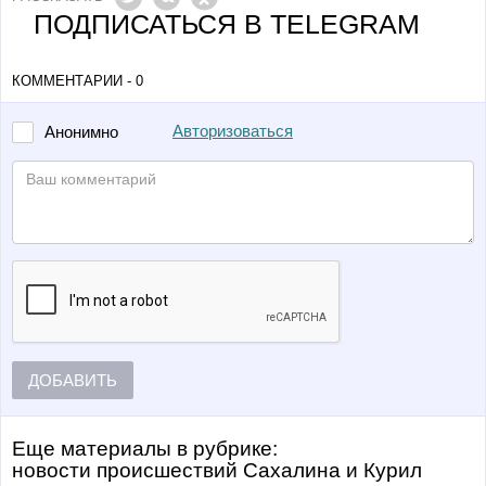
ПОДПИСАТЬСЯ В TELEGRAM
КОММЕНТАРИИ - 0
Авторизоваться
Анонимно
ДОБАВИТЬ
Еще материалы в рубрике:
Новости происшествий Сахалина и Курил