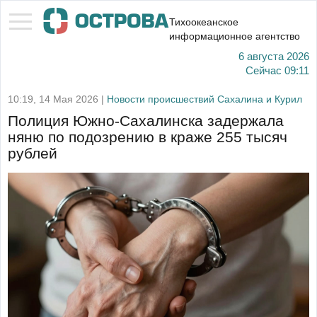
Тихоокеанское
информационное агентство
6 августа 2026
Сейчас
09:11
10:19, 14 Мая 2026 |
Новости происшествий Сахалина и Курил
Полиция Южно-Сахалинска задержала
няню по подозрению в краже 255 тысяч
рублей