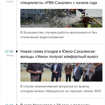
вчера
специалисты «РВК‑Сахалин» с начала года
В большинстве случаев работы выполняются без
отключения водоснабжения
12:06
Новая схема отходов в Южно-Сахалинске:
вчера
жильцы «Уюна» получат комфортный вывоз
В случае возникновения вопросов по вывозу
отходом можно обращаться на горячую линию ЖКХ