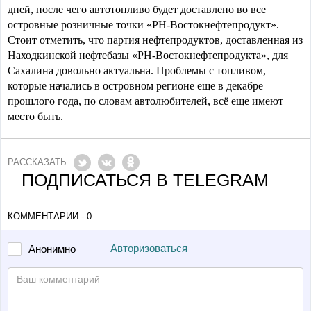
дней, после чего автотопливо будет доставлено во все
островные розничные точки «РН-Востокнефтепродукт».
Стоит отметить, что партия нефтепродуктов, доставленная из
Находкинской нефтебазы «РН-Востокнефтепродукта», для
Сахалина довольно актуальна. Проблемы с топливом,
которые начались в островном регионе еще в декабре
прошлого года, по словам автолюбителей, всё еще имеют
место быть.
РАССКАЗАТЬ
ПОДПИСАТЬСЯ В TELEGRAM
КОММЕНТАРИИ - 0
Авторизоваться
Анонимно