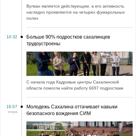
Вулкан является действующим, а его активность
наглядно проявляется на четырех фумарольных
полях
10:32
Больше 90% подростков сахалинцев
трудоустроены
С начала года Кадровые центры Сахалинской
области помогли найти работу 6697 подросткам
16:57
Молодежь Сахалина оттачивает навыки
вчера
безопасного вождения СИМ