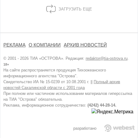
ЗАГРУЗИТЬ ЕЩЕ
РЕКЛАМА
О КОМПАНИИ
АРХИВ НОВОСТЕЙ
© 2001 - 2026 ТИА «ОСТРОВА». Редакция:
redaktor@tia-ostrova.ru
.
18+
На сайте распространяется продукция Тихоокеанского
информационного агентства "Острова".
Свидетельство ИА № 15-0239 от 10.08.2001 г. ||
Полный архив
новостей Сахалинской области с 2001 года
При полном или частичном использовании материалов гиперссылка
на ТИА "Острова" обязательна.
Реклама, информационное сотрудничество:
(4242) 44-28-14.
разработано