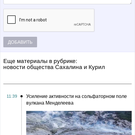
ДОБАВИТЬ
Еще материалы в рубрике:
Новости общества Сахалина и Курил
11:39
Усиление активности на сольфаторном поле
вулкана Менделеева