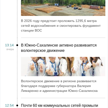
В 2026 году предстоит проложить 1295,6 метра
сетей водоснабжения и смонтировать фундамент
станции ВОС
13:14
В Южно-Сахалинске активно развивается
вчера
волонтерское движение
Волонтерское движение в регионе развивается
благодаря поддержке губернатора Валерия
Лимаренко и администрации Южно-Сахалинска
12:54
Почти 60 км коммунальных сетей промыли