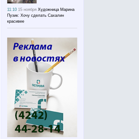
11:10
15 ноября
Художница Марина
Пузик: Хочу сделать Сахалин
красивее