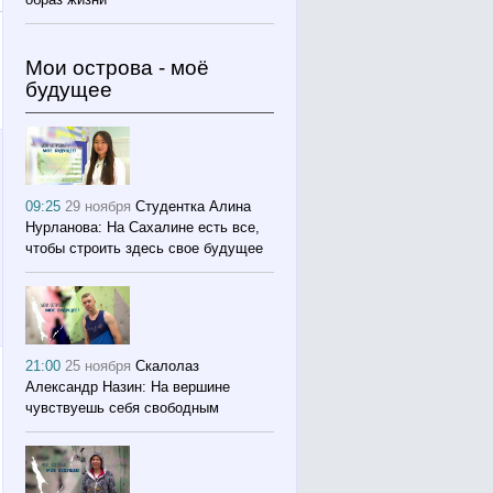
Мои острова - моё
будущее
09:25
29 ноября
Студентка Алина
Нурланова: На Сахалине есть все,
чтобы строить здесь свое будущее
21:00
25 ноября
Скалолаз
Александр Назин: На вершине
чувствуешь себя свободным