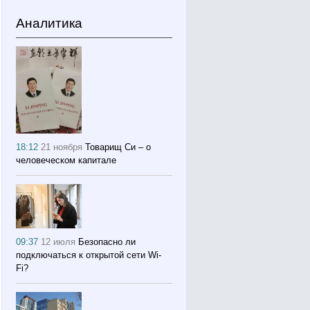
Аналитика
18:12
21 ноября
Товарищ Си – о
человеческом капитале
09:37
12 июля
Безопасно ли
подключаться к открытой сети Wi-
Fi?