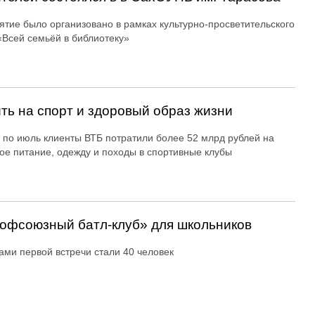
тие было организовано в рамках культурно-просветительского
«Всей семьёй в библиотеку»
ть на спорт и здоровый образ жизни
 по июль клиенты ВТБ потратили более 52 млрд рублей на
ое питание, одежду и походы в спортивные клубы
офсоюзный батл-клуб» для школьников
ами первой встречи стали 40 человек