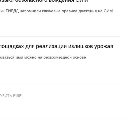
ики ГИБДД напомнили ключевые правила движения на СИМ
ощадках для реализации излишков урожая
оваться ими можно на безвозмездной основе
УЗИТЬ ЕЩЕ