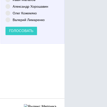
Александр Хорошавин
Олег Кожемяко
Валерий Лимаренко
ГОЛОСОВАТЬ