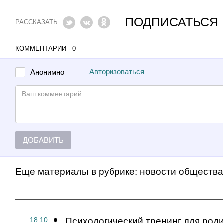
ПОДПИСАТЬСЯ 
РАССКАЗАТЬ
КОММЕНТАРИИ - 0
Авторизоваться
Анонимно
ДОБАВИТЬ
Еще материалы в рубрике:
Новости обществ
18:10
Психологический тренинг для род