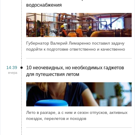
водоснабжения
Губернатор Валерий Лимаренко поставил задачу
подойти к подготовке ответственно и качественно
14:39
10 неочевидных, но необходимых гаджетов
вчера
для путешествия летом
Лето в разгаре, а с ним и сезон отпусков, активных
поездок, перелетов и походов