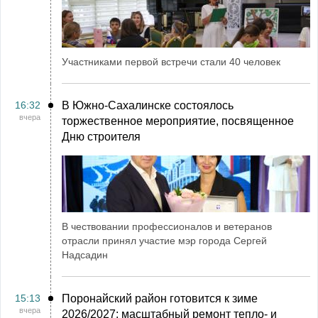
Участниками первой встречи стали 40 человек
16:32
В Южно-Сахалинске состоялось
вчера
торжественное мероприятие, посвященное
Дню строителя
В чествовании профессионалов и ветеранов
отрасли принял участие мэр города Сергей
Надсадин
15:13
Поронайский район готовится к зиме
вчера
2026/2027: масштабный ремонт тепло- и