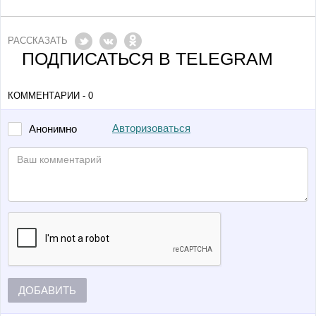
РАССКАЗАТЬ
ПОДПИСАТЬСЯ В TELEGRAM
КОММЕНТАРИИ - 0
Авторизоваться
Анонимно
ДОБАВИТЬ