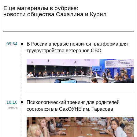
Еще материалы в рубрике:
Новости общества Сахалина и Курил
09:54
В России впервые появится платформа для
трудоустройства ветеранов СВО
18:10
Психологический тренинг для родителей
вчера
состоялся в в СахОУНБ им. Тарасова