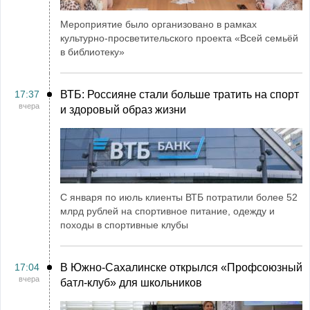
Мероприятие было организовано в рамках
культурно-просветительского проекта «Всей семьёй
в библиотеку»
17:37
ВТБ: Россияне стали больше тратить на спорт
вчера
и здоровый образ жизни
С января по июль клиенты ВТБ потратили более 52
млрд рублей на спортивное питание, одежду и
походы в спортивные клубы
17:04
В Южно-Сахалинске открылся «Профсоюзный
вчера
батл-клуб» для школьников