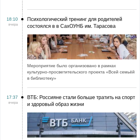
18:10
Психологический тренинг для родителей
вчера
состоялся в в СахОУНБ им. Тарасова
Мероприятие было организовано в рамках
культурно-просветительского проекта «Всей семьёй
в библиотеку»
17:37
ВТБ: Россияне стали больше тратить на спорт
вчера
и здоровый образ жизни