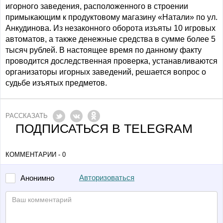
игорного заведения, расположенного в строении
примыкающим к продуктовому магазину «Натали» по ул.
Анкудинова. Из незаконного оборота изъяты 10 игровых
автоматов, а также денежные средства в сумме более 5
тысяч рублей. В настоящее время по данному факту
проводится доследственная проверка, устанавливаются
организаторы игорных заведений, решается вопрос о
судьбе изъятых предметов.
РАССКАЗАТЬ
ПОДПИСАТЬСЯ В TELEGRAM
КОММЕНТАРИИ - 0
Авторизоваться
Анонимно