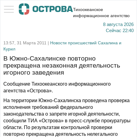
Тихоокеанское
информационное агентство
8 августа 2026
Сейчас
22:40
13:57, 31 Марта 2011 |
Новости происшествий Сахалина и
Курил
В Южно-Сахалинске повторно
прекращена незаконная деятельность
игорного заведения
Сообщение Тихоокеанского информационного
агентства «Острова».
На территории Южно-Сахалинска проведена проверка
исполнения требований федерального
законодательства о запрете игорной деятельности,
сообщили ТИА «Острова» в пресс-службе прокуратуры
области. По результатам контрольной проверки
повторно прекращена деятельность нелегального