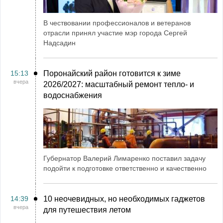
В чествовании профессионалов и ветеранов
отрасли принял участие мэр города Сергей
Надсадин
15:13
Поронайский район готовится к зиме
вчера
2026/2027: масштабный ремонт тепло- и
водоснабжения
Губернатор Валерий Лимаренко поставил задачу
подойти к подготовке ответственно и качественно
14:39
10 неочевидных, но необходимых гаджетов
вчера
для путешествия летом