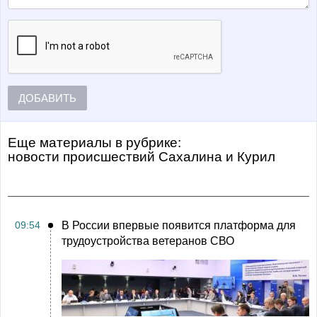
ДОБАВИТЬ
Еще материалы в рубрике:
Новости происшествий Сахалина и Курил
09:54
В России впервые появится платформа для
трудоустройства ветеранов СВО