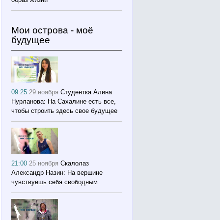
Мои острова - моё
будущее
09:25
29 ноября
Студентка Алина
Нурланова: На Сахалине есть все,
чтобы строить здесь свое будущее
21:00
25 ноября
Скалолаз
Александр Назин: На вершине
чувствуешь себя свободным