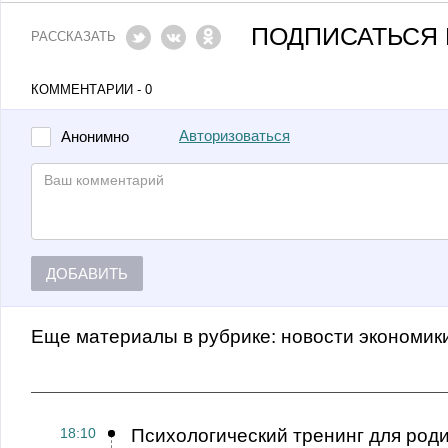
ПОДПИСАТЬСЯ 
РАССКАЗАТЬ
КОММЕНТАРИИ - 0
Авторизоваться
Анонимно
ДОБАВИТЬ
Еще материалы в рубрике:
Новости экономик
18:10
Психологический тренинг для род