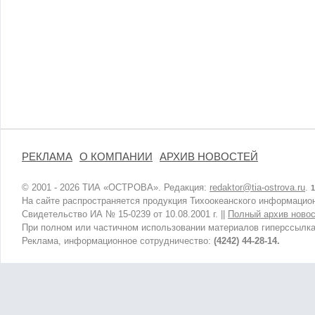
РЕКЛАМА
О КОМПАНИИ
АРХИВ НОВОСТЕЙ
© 2001 - 2026 ТИА «ОСТРОВА». Редакция:
redaktor@tia-ostrova.ru
.
1
На сайте распространяется продукция Тихоокеанского информацион
Свидетельство ИА № 15-0239 от 10.08.2001 г. ||
Полный архив новос
При полном или частичном использовании материалов гиперссылка
Реклама, информационное сотрудничество:
(4242) 44-28-14.