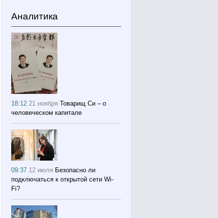
Аналитика
18:12
21 ноября
Товарищ Си – о
человеческом капитале
09:37
12 июля
Безопасно ли
подключаться к открытой сети Wi-
Fi?