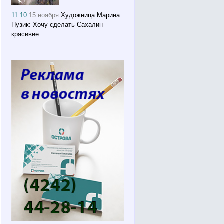
11:10
15 ноября
Художница Марина
Пузик: Хочу сделать Сахалин
красивее