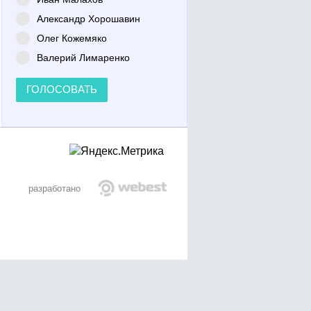
Александр Хорошавин
Олег Кожемяко
Валерий Лимаренко
ГОЛОСОВАТЬ
разработано