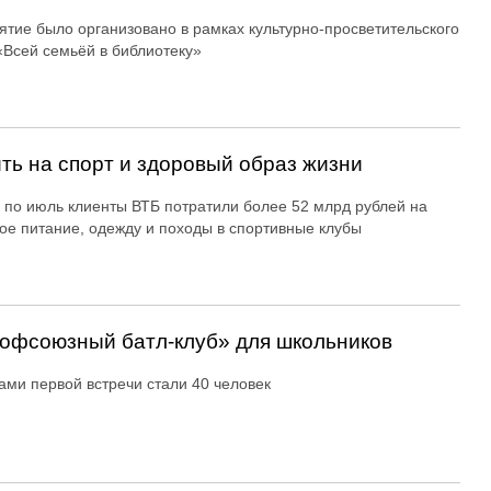
тие было организовано в рамках культурно-просветительского
«Всей семьёй в библиотеку»
ть на спорт и здоровый образ жизни
 по июль клиенты ВТБ потратили более 52 млрд рублей на
ое питание, одежду и походы в спортивные клубы
офсоюзный батл-клуб» для школьников
ами первой встречи стали 40 человек