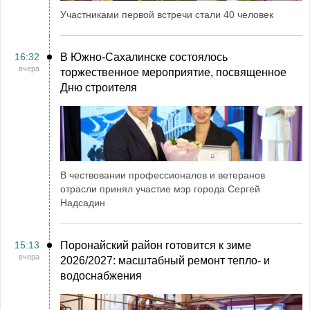
Участниками первой встречи стали 40 человек
16:32
В Южно-Сахалинске состоялось
вчера
торжественное мероприятие, посвященное
Дню строителя
В чествовании профессионалов и ветеранов
отрасли принял участие мэр города Сергей
Надсадин
15:13
Поронайский район готовится к зиме
вчера
2026/2027: масштабный ремонт тепло- и
водоснабжения