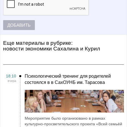
ДОБАВИТЬ
Еще материалы в рубрике:
Новости экономики Сахалина и Курил
18:10
Психологический тренинг для родителей
вчера
состоялся в в СахОУНБ им. Тарасова
Мероприятие было организовано в рамках
культурно-просветительского проекта «Всей семьёй