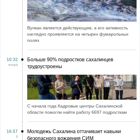
Вулкан является действующим, а его активность
наглядно проявляется на четырех фумарольных
полях
10:32
Больше 90% подростков сахалинцев
вчера
трудоустроены
С начала года Кадровые центры Сахалинской
области помогли найти работу 6697 подросткам
16:57
Молодежь Сахалина оттачивает навыки
6
безопасного вождения СИМ