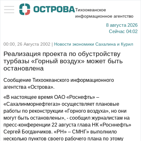
Тихоокеанское
информационное агентство
8 августа 2026
Сейчас
04:02
00:00, 26 Августа 2002 |
Новости экономики Сахалина и Курил
Реализация проекта по обустройству
турбазы «Горный воздух» может быть
остановлена
Сообщение Тихоокеанского информационного
агентства «Острова».
«В настоящее время ОАО «Роснефть» –
«Сахалинморнефтегаз» осуществляет плановые
работы по реконструкции «Горного воздуха», но они
могут быть остановлены», - сообщил журналистам на
пресс-конференции 22 августа глава НК «Росннефть»
Сергей Богданчиков. «РН» – СМНГ» выполнило
несколько пунктов своего рабочего плана по этому