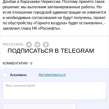
Донбае в Карачаево-Черкессии. Поэтому принято такое
решение: мы выполним запланированные работы. Но
если отношение городской администрации не изменится
и необходимые согласования не будут получены, проект
по обустройству «Горного воздуха» будет остановлен», -
заключил глава НК «Роснефть».
РАССКАЗАТЬ
ПОДПИСАТЬСЯ В TELEGRAM
КОММЕНТАРИИ - 0
Авторизоваться
Анонимно