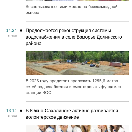
Воспользоваться ими можно на безвозмездной
основе
14:24
Продолжается реконструкция системы
вчера
водоснабжения в селе Взморье Долинского
района
В 2026 году предстоит проложить 1295,6 метра
сетей водоснабжения и смонтировать фундамент
станции ВОС
13:14
В Южно-Сахалинске активно развивается
вчера
волонтерское движение