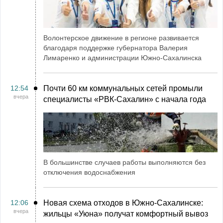
Волонтерское движение в регионе развивается
благодаря поддержке губернатора Валерия
Лимаренко и администрации Южно-Сахалинска
12:54
Почти 60 км коммунальных сетей промыли
вчера
специалисты «РВК‑Сахалин» с начала года
В большинстве случаев работы выполняются без
отключения водоснабжения
12:06
Новая схема отходов в Южно-Сахалинске:
вчера
жильцы «Уюна» получат комфортный вывоз