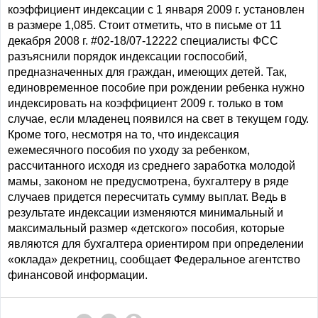
коэффициент индексации с 1 января 2009 г. установлен
в размере 1,085. Стоит отметить, что в письме от 11
декабря 2008 г. #02-18/07-12222 специалисты ФСС
разъяснили порядок индексации госпособий,
предназначенных для граждан, имеющих детей. Так,
единовременное пособие при рождении ребенка нужно
индексировать на коэффициент 2009 г. только в том
случае, если младенец появился на свет в текущем году.
Кроме того, несмотря на то, что индексация
ежемесячного пособия по уходу за ребенком,
рассчитанного исходя из среднего заработка молодой
мамы, законом не предусмотрена, бухгалтеру в ряде
случаев придется пересчитать сумму выплат. Ведь в
результате индексации изменяются минимальный и
максимальный размер «детского» пособия, которые
являются для бухгалтера ориентиром при определении
«оклада» декретниц, сообщает Федеральное агентство
финансовой информации.