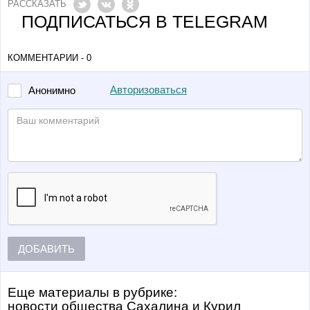
РАССКАЗАТЬ
ПОДПИСАТЬСЯ В TELEGRAM
КОММЕНТАРИИ - 0
Авторизоваться
Анонимно
ДОБАВИТЬ
Еще материалы в рубрике:
Новости общества Сахалина и Курил