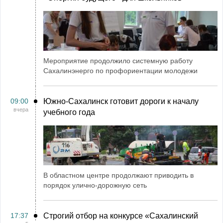
Мероприятие продолжило системную работу
Сахалинэнерго по профориентации молодежи
09:00
Южно-Сахалинск готовит дороги к началу
вчера
учебного года
В областном центре продолжают приводить в
порядок улично-дорожную сеть
17:37
Строгий отбор на конкурсе «Сахалинский