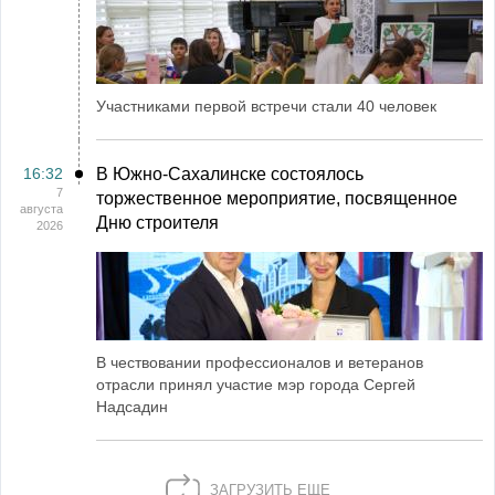
Участниками первой встречи стали 40 человек
16:32
В Южно-Сахалинске состоялось
7
торжественное мероприятие, посвященное
августа
Дню строителя
2026
В чествовании профессионалов и ветеранов
отрасли принял участие мэр города Сергей
Надсадин
ЗАГРУЗИТЬ ЕЩЕ