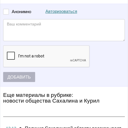
Авторизоваться
Анонимно
ДОБАВИТЬ
Еще материалы в рубрике:
Новости общества Сахалина и Курил