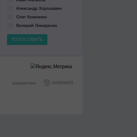
Александр Хорошавин
Олег Кожемяко
Валерий Лимаренко
ГОЛОСОВАТЬ
разработано