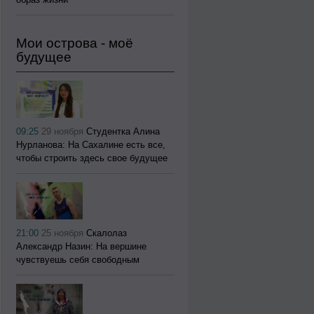
Мои острова - моё
будущее
09:25
29 ноября
Студентка Алина
Нурланова: На Сахалине есть все,
чтобы строить здесь свое будущее
21:00
25 ноября
Скалолаз
Александр Назин: На вершине
чувствуешь себя свободным