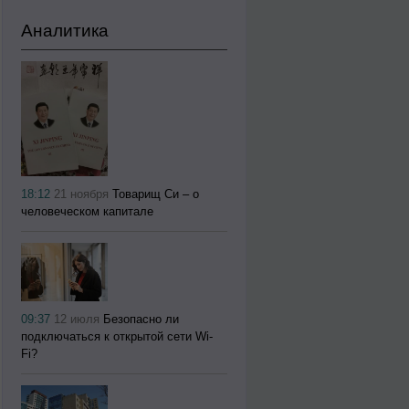
Аналитика
18:12
21 ноября
Товарищ Си – о
человеческом капитале
09:37
12 июля
Безопасно ли
подключаться к открытой сети Wi-
Fi?