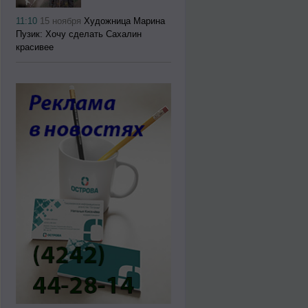
11:10
15 ноября
Художница Марина
Пузик: Хочу сделать Сахалин
красивее