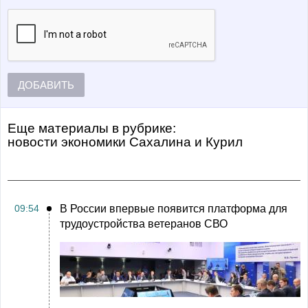
ДОБАВИТЬ
Еще материалы в рубрике:
Новости экономики Сахалина и Курил
09:54
В России впервые появится платформа для
трудоустройства ветеранов СВО