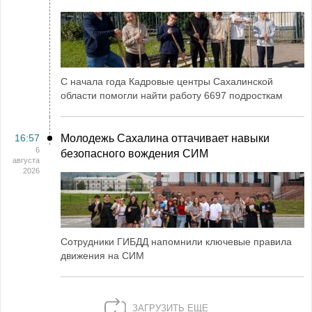
С начала года Кадровые центры Сахалинской
области помогли найти работу 6697 подросткам
16:57
Молодежь Сахалина оттачивает навыки
6
безопасного вождения СИМ
августа
2026
Сотрудники ГИБДД напомнили ключевые правила
движения на СИМ
ЗАГРУЗИТЬ ЕЩЕ