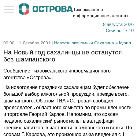
Тихоокеанское
информационное агентство
8 августа 2026
Сейчас
17:10
00:00, 11 Декабря 2001 |
Новости экономики Сахалина и Курил
На Новый год сахалинцы не останутся
без шампанского
Сообщение Тихоокеанского информационного
агентства «Острова».
На новогодние праздники сахалинцам будет обеспечен
большой выбор алкогольной продукции, прежде всего,
шампанского. Об этом ТИА «Острова» сообщил
председатель областного комитета по промышленности
и торговле Георгий Карлов. Напомним, что совсем
недавно сахалинский рынок испытывал дефицит
крепких напитков, в частности, шампанского и водки. По
словам Г. Карлова, это произошло из-за введения с 1