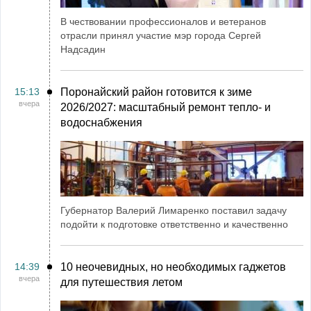
В чествовании профессионалов и ветеранов
отрасли принял участие мэр города Сергей
Надсадин
15:13
Поронайский район готовится к зиме
вчера
2026/2027: масштабный ремонт тепло- и
водоснабжения
Губернатор Валерий Лимаренко поставил задачу
подойти к подготовке ответственно и качественно
14:39
10 неочевидных, но необходимых гаджетов
вчера
для путешествия летом