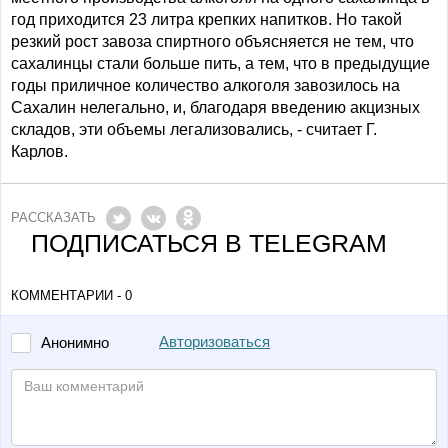
год приходится 23 литра крепких напитков. Но такой
резкий рост завоза спиртного объясняется не тем, что
сахалинцы стали больше пить, а тем, что в предыдущие
годы приличное количество алкоголя завозилось на
Сахалин нелегально, и, благодаря введению акцизных
складов, эти объемы легализовались, - считает Г.
Карлов.
РАССКАЗАТЬ
ПОДПИСАТЬСЯ В TELEGRAM
КОММЕНТАРИИ - 0
Авторизоваться
Анонимно