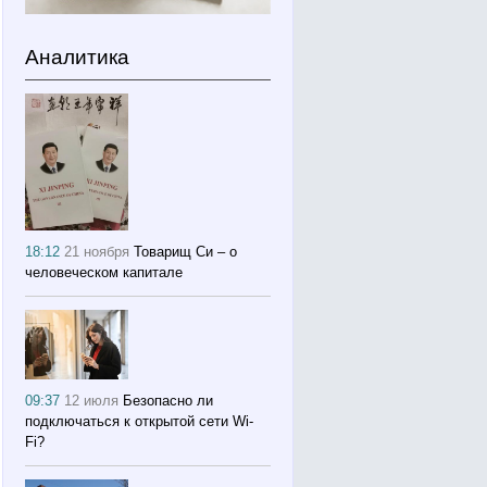
Аналитика
18:12
21 ноября
Товарищ Си – о
человеческом капитале
09:37
12 июля
Безопасно ли
подключаться к открытой сети Wi-
Fi?