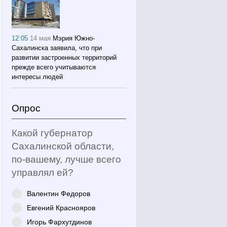
12:05
14 мая
Мэрия Южно-
Сахалинска заявила, что при
развитии застроенных территорий
прежде всего учитываются
интересы людей
Опрос
Какой губернатор
Сахалинской области,
по-вашему, лучше всего
управлял ей?
Валентин Федоров
Евгений Краснояров
Игорь Фархутдинов