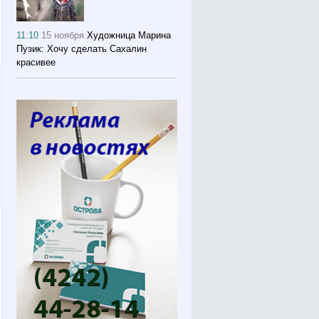
11:10
15 ноября
Художница Марина
Пузик: Хочу сделать Сахалин
красивее