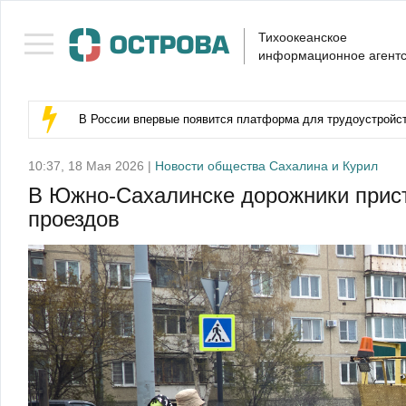
Тихоокеанское
информационное агентс
В России впервые появится платформа для трудоустройс
10:37, 18 Мая 2026 |
Новости общества Сахалина и Курил
В Южно-Сахалинске дорожники прист
проездов