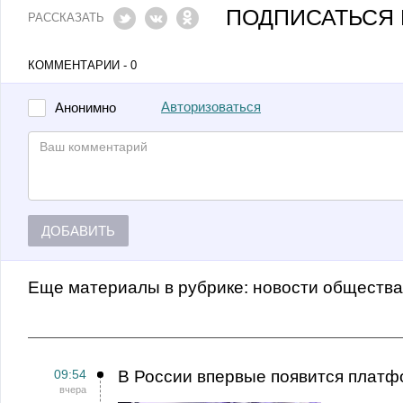
ПОДПИСАТЬСЯ 
РАССКАЗАТЬ
КОММЕНТАРИИ - 0
Авторизоваться
Анонимно
ДОБАВИТЬ
Еще материалы в рубрике:
Новости обществ
09:54
В России впервые появится платф
вчера