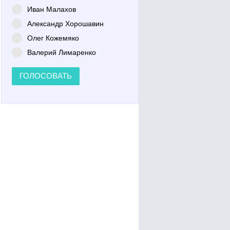
Иван Малахов
Александр Хорошавин
Олег Кожемяко
Валерий Лимаренко
ГОЛОСОВАТЬ