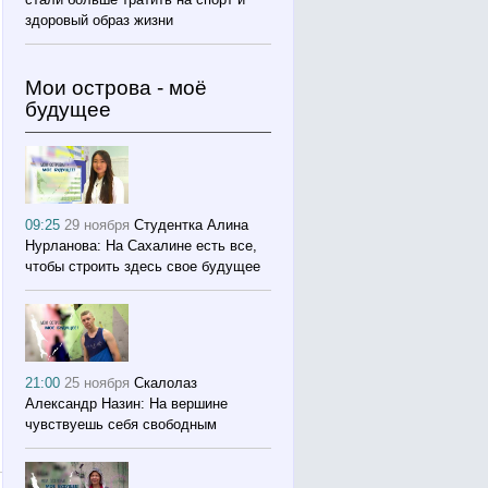
здоровый образ жизни
Мои острова - моё
будущее
09:25
29 ноября
Студентка Алина
Нурланова: На Сахалине есть все,
чтобы строить здесь свое будущее
21:00
25 ноября
Скалолаз
Александр Назин: На вершине
чувствуешь себя свободным