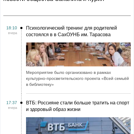
18:10
Психологический тренинг для родителей
вчера
состоялся в в СахОУНБ им. Тарасова
Мероприятие было организовано в рамках
культурно-просветительского проекта «Всей семьёй
в библиотеку»
17:37
ВТБ: Россияне стали больше тратить на спорт
вчера
и здоровый образ жизни