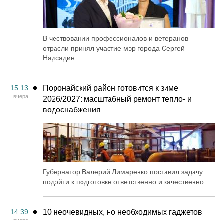
В чествовании профессионалов и ветеранов
отрасли принял участие мэр города Сергей
Надсадин
15:13
Поронайский район готовится к зиме
вчера
2026/2027: масштабный ремонт тепло- и
водоснабжения
Губернатор Валерий Лимаренко поставил задачу
подойти к подготовке ответственно и качественно
14:39
10 неочевидных, но необходимых гаджетов