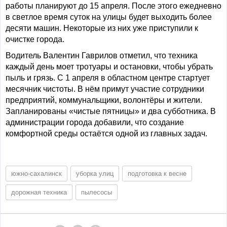
работы планируют до 15 апреля. После этого ежедневно
в светлое время суток на улицы будет выходить более
десяти машин. Некоторые из них уже приступили к
очистке города.
Водитель Валентин Гаврилов отметил, что техника
каждый день моет тротуары и остановки, чтобы убрать
пыль и грязь. С 1 апреля в областном центре стартует
месячник чистоты. В нём примут участие сотрудники
предприятий, коммунальщики, волонтёры и жители.
Запланированы «чистые пятницы» и два субботника. В
администрации города добавили, что создание
комфортной среды остаётся одной из главных задач.
южно-сахалинск
уборка улиц
подготовка к весне
дорожная техника
пылесосы