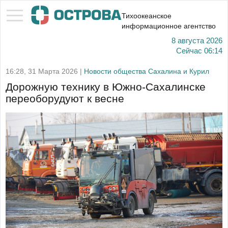
Тихоокеанское
информационное агентство
8 августа 2026
Сейчас
06:14
16:28, 31 Марта 2026 |
Новости общества Сахалина и Курил
Дорожную технику в Южно-Сахалинске
переоборудуют к весне