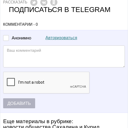
РАССКАЗАТЬ
ПОДПИСАТЬСЯ В TELEGRAM
КОММЕНТАРИИ - 0
Авторизоваться
Анонимно
ДОБАВИТЬ
Еще материалы в рубрике:
Новости общества Сахалина и Курил