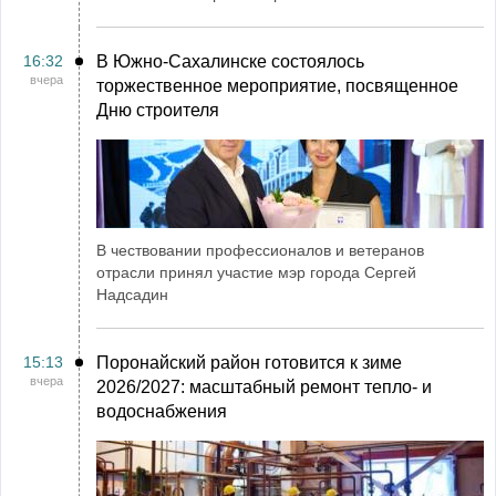
16:32
В Южно-Сахалинске состоялось
вчера
торжественное мероприятие, посвященное
Дню строителя
В чествовании профессионалов и ветеранов
отрасли принял участие мэр города Сергей
Надсадин
15:13
Поронайский район готовится к зиме
вчера
2026/2027: масштабный ремонт тепло- и
водоснабжения