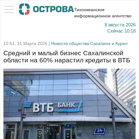
Тихоокеанское
информационное агентство
8 августа 2026
Сейчас
10:18
10:51, 31 Марта 2026 |
Новости общества Сахалина и Курил
Средний и малый бизнес Сахалинской
области на 60% нарастил кредиты в ВТБ