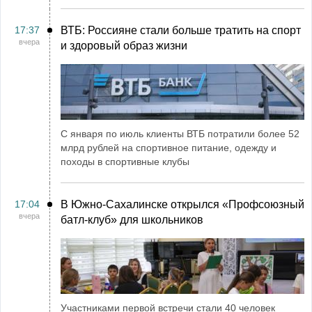
17:37
ВТБ: Россияне стали больше тратить на спорт
вчера
и здоровый образ жизни
С января по июль клиенты ВТБ потратили более 52
млрд рублей на спортивное питание, одежду и
походы в спортивные клубы
17:04
В Южно-Сахалинске открылся «Профсоюзный
вчера
батл-клуб» для школьников
Участниками первой встречи стали 40 человек