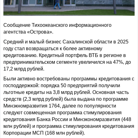
Сообщение Тихоокеанского информационного
агентства «Острова».
Средний и малый бизнес Сахалинской области в 2025
году стал возвращаться к более активному
кредитованию. Кредитный портфель ВТБ в регионе в
предпринимательском сегменте увеличился на 47%, до
17,2 млрд рублей.
Были активно востребованы программы кредитования с
господдержкой: порядка 50 предприятий получили
льготные кредиты на 3,8 млрд рублей. Основная часть
средств (2,3 млрд рублей) была выдана по программе
Минэкномразвития 1764, далее по популярности
следуют совмещенная программа стимулирования
кредитования Банка России и Минэкономразвития (448
млн рублей) и программа стимулирования кредитования
Корпорации МСП (168 млн рублей).