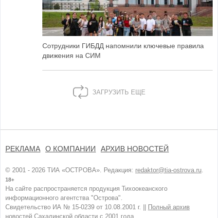
Сотрудники ГИБДД напомнили ключевые правила
движения на СИМ
ЗАГРУЗИТЬ ЕЩЕ
РЕКЛАМА
О КОМПАНИИ
АРХИВ НОВОСТЕЙ
© 2001 - 2026 ТИА «ОСТРОВА». Редакция:
redaktor@tia-ostrova.ru
.
18+
На сайте распространяется продукция Тихоокеанского
информационного агентства "Острова".
Свидетельство ИА № 15-0239 от 10.08.2001 г. ||
Полный архив
новостей Сахалинской области с 2001 года