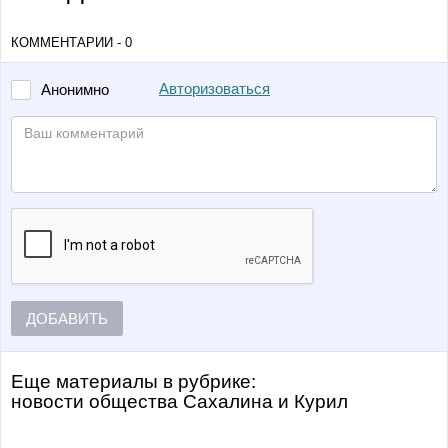
КОММЕНТАРИИ - 0
Авторизоваться
Анонимно
ДОБАВИТЬ
Еще материалы в рубрике:
Новости общества Сахалина и Курил