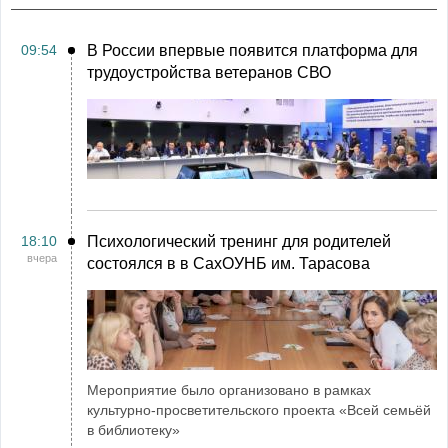
09:54
В России впервые появится платформа для
трудоустройства ветеранов СВО
18:10
Психологический тренинг для родителей
вчера
состоялся в в СахОУНБ им. Тарасова
Мероприятие было организовано в рамках
культурно-просветительского проекта «Всей семьёй
в библиотеку»