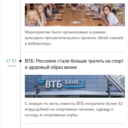
Мероприятие было организовано в рамках
культурно-просветительского проекта «Всей семьёй
в библиотеку»
17:37
ВТБ: Россияне стали больше тратить на спорт
вчера
и здоровый образ жизни
С января по июль клиенты ВТБ потратили более 52
млрд рублей на спортивное питание, одежду и
походы в спортивные клубы