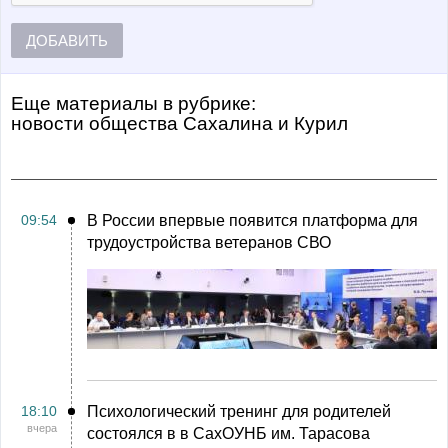
ДОБАВИТЬ
Еще материалы в рубрике:
Новости общества Сахалина и Курил
09:54
В России впервые появится платформа для
трудоустройства ветеранов СВО
18:10
Психологический тренинг для родителей
вчера
состоялся в в СахОУНБ им. Тарасова