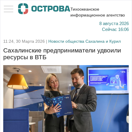
Тихоокеанское
информационное агентство
8 августа 2026
Сейчас
16:06
11:24, 30 Марта 2026 |
Новости общества Сахалина и Курил
Сахалинские предприниматели удвоили
ресурсы в ВТБ