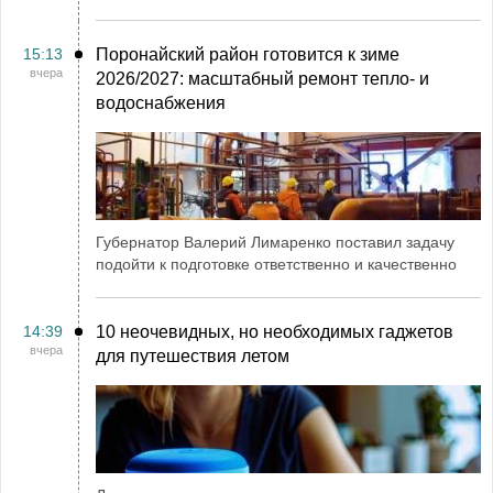
15:13
Поронайский район готовится к зиме
вчера
2026/2027: масштабный ремонт тепло- и
водоснабжения
Губернатор Валерий Лимаренко поставил задачу
подойти к подготовке ответственно и качественно
14:39
10 неочевидных, но необходимых гаджетов
вчера
для путешествия летом