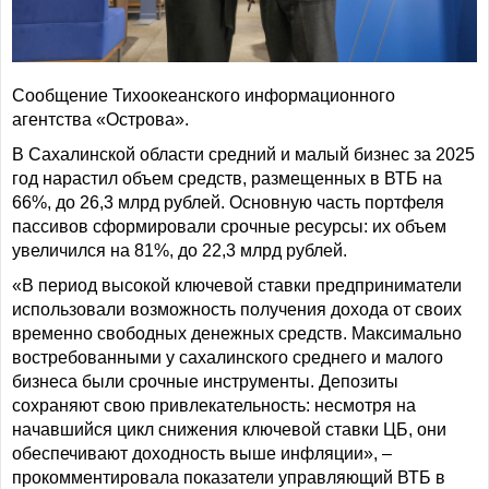
Сообщение Тихоокеанского информационного
агентства «Острова».
В Сахалинской области средний и малый бизнес за 2025
год нарастил объем средств, размещенных в ВТБ на
66%, до 26,3 млрд рублей. Основную часть портфеля
пассивов сформировали срочные ресурсы: их объем
увеличился на 81%, до 22,3 млрд рублей.
«В период высокой ключевой ставки предприниматели
использовали возможность получения дохода от своих
временно свободных денежных средств. Максимально
востребованными у сахалинского среднего и малого
бизнеса были срочные инструменты. Депозиты
сохраняют свою привлекательность: несмотря на
начавшийся цикл снижения ключевой ставки ЦБ, они
обеспечивают доходность выше инфляции», –
прокомментировала показатели управляющий ВТБ в