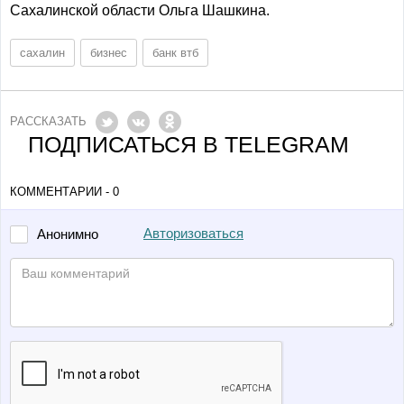
Сахалинской области Ольга Шашкина.
сахалин
бизнес
банк втб
РАССКАЗАТЬ
ПОДПИСАТЬСЯ В TELEGRAM
КОММЕНТАРИИ - 0
Авторизоваться
Анонимно