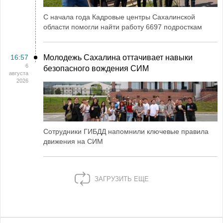
С начала года Кадровые центры Сахалинской
области помогли найти работу 6697 подросткам
16:57
Молодежь Сахалина оттачивает навыки
6
безопасного вождения СИМ
августа
2026
Сотрудники ГИБДД напомнили ключевые правила
движения на СИМ
ЗАГРУЗИТЬ ЕЩЕ