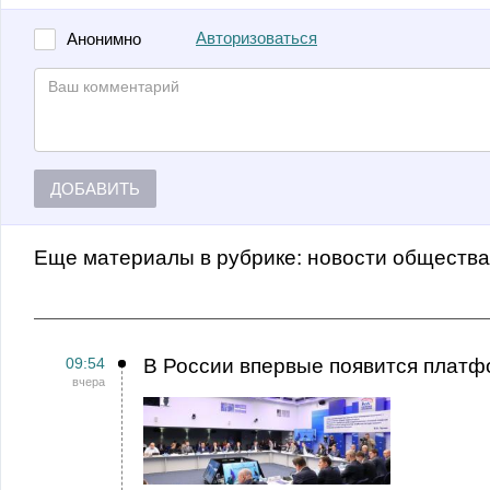
Авторизоваться
Анонимно
ДОБАВИТЬ
Еще материалы в рубрике:
Новости обществ
09:54
В России впервые появится платф
вчера