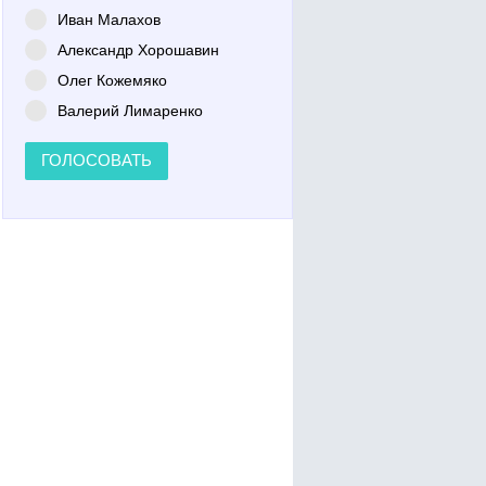
Иван Малахов
Александр Хорошавин
Олег Кожемяко
Валерий Лимаренко
ГОЛОСОВАТЬ