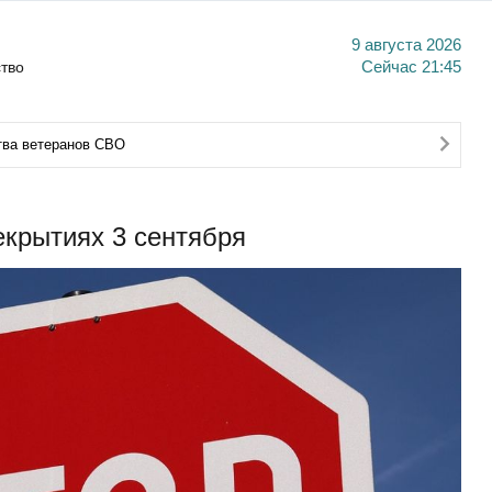
9 августа 2026
тво
Сейчас
21:45
тва ветеранов СВО
крытиях 3 сентября