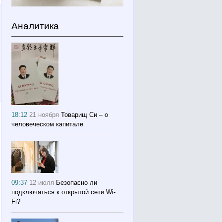
Аналитика
18:12
21 ноября
Товарищ Си – о
человеческом капитале
09:37
12 июля
Безопасно ли
подключаться к открытой сети Wi-
Fi?