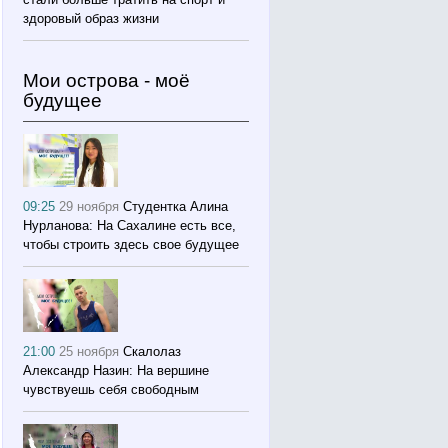
здоровый образ жизни
Мои острова - моё
будущее
09:25
29 ноября
Студентка Алина
Нурланова: На Сахалине есть все,
чтобы строить здесь свое будущее
21:00
25 ноября
Скалолаз
Александр Назин: На вершине
чувствуешь себя свободным