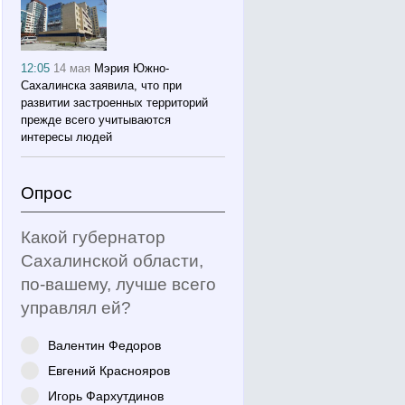
12:05
14 мая
Мэрия Южно-
Сахалинска заявила, что при
развитии застроенных территорий
прежде всего учитываются
интересы людей
Опрос
Какой губернатор
Сахалинской области,
по-вашему, лучше всего
управлял ей?
Валентин Федоров
Евгений Краснояров
Игорь Фархутдинов