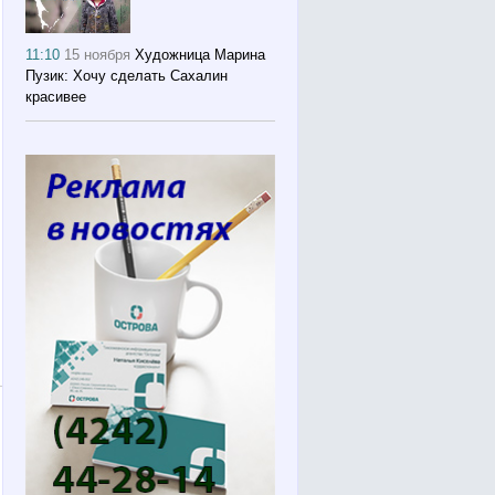
11:10
15 ноября
Художница Марина
Пузик: Хочу сделать Сахалин
красивее