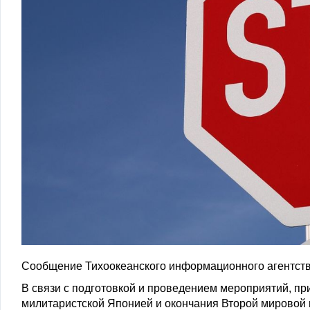
Сообщение Тихоокеанского информационного агентств
В связи с подготовкой и проведением мероприятий, п
милитаристской Японией и окончания Второй мировой в