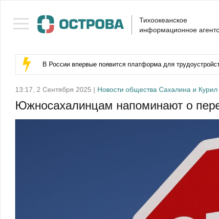
Тихоокеанское
информационное агентс
В России впервые появится платформа для трудоустройс
13:17, 2 Сентября 2025 |
Новости общества Сахалина и Курил
Южносахалинцам напоминают о пере