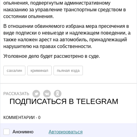
опьянения, подвергнутым административному
наказанию за управление транспортным средством в
состоянии опьянения.
В отношении обвиняемого избрана мера пресечения в
виде подписки о невыезде и надлежащем поведении, а
также наложен арест на автомобиль, принадлежащий
нарушителю на правах собственности.
Уголовное дело будет рассмотрено в суде.
сахалин
криминал
пьяная езда
РАССКАЗАТЬ
ПОДПИСАТЬСЯ В TELEGRAM
КОММЕНТАРИИ - 0
Авторизоваться
Анонимно