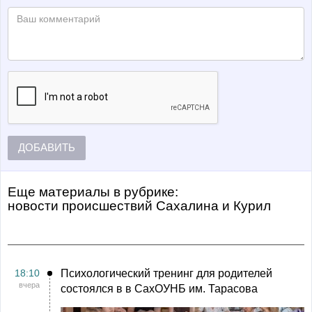
ДОБАВИТЬ
Еще материалы в рубрике:
Новости происшествий Сахалина и Курил
18:10
Психологический тренинг для родителей
вчера
состоялся в в СахОУНБ им. Тарасова