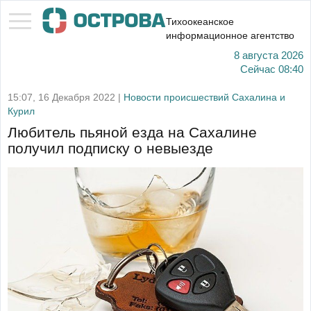
Тихоокеанское
информационное агентство
8 августа 2026
Сейчас
08:40
15:07, 16 Декабря 2022 |
Новости происшествий Сахалина и
Курил
Любитель пьяной езда на Сахалине
получил подписку о невыезде