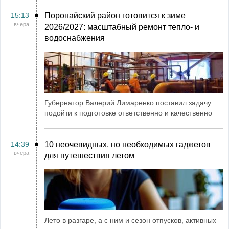
15:13
Поронайский район готовится к зиме
вчера
2026/2027: масштабный ремонт тепло- и
водоснабжения
Губернатор Валерий Лимаренко поставил задачу
подойти к подготовке ответственно и качественно
14:39
10 неочевидных, но необходимых гаджетов
вчера
для путешествия летом
Лето в разгаре, а с ним и сезон отпусков, активных