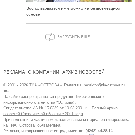
Воспользоваться ими можно на безвозмездной
основе
ЗАГРУЗИТЬ ЕЩЕ
РЕКЛАМА
О КОМПАНИИ
АРХИВ НОВОСТЕЙ
© 2001 - 2026 ТИА «ОСТРОВА». Редакция:
redaktor@tia-ostrova.ru
.
18+
На сайте распространяется продукция Тихоокеанского
информационного агентства "Острова".
Свидетельство ИА № 15-0239 от 10.08.2001 г. ||
Полный архив
новостей Сахалинской области с 2001 года
При полном или частичном использовании материалов гиперссылка
на ТИА "Острова" обязательна.
Реклама, информационное сотрудничество:
(4242) 44-28-14.