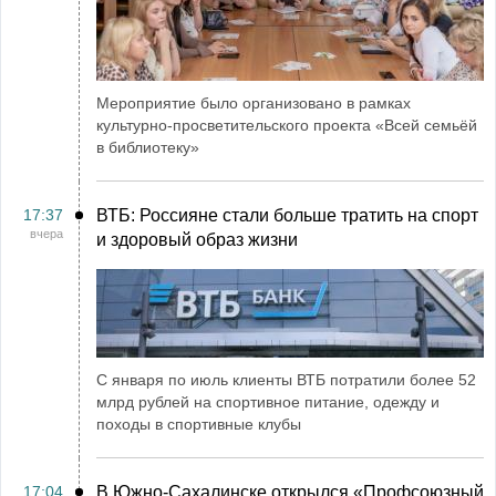
Мероприятие было организовано в рамках
культурно-просветительского проекта «Всей семьёй
в библиотеку»
17:37
ВТБ: Россияне стали больше тратить на спорт
вчера
и здоровый образ жизни
С января по июль клиенты ВТБ потратили более 52
млрд рублей на спортивное питание, одежду и
походы в спортивные клубы
17:04
В Южно-Сахалинске открылся «Профсоюзный