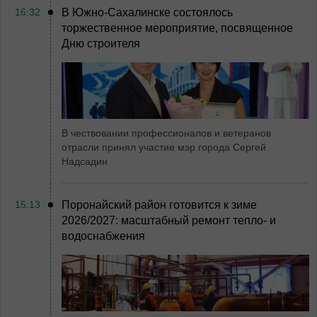
16:32
В Южно-Сахалинске состоялось
торжественное мероприятие, посвященное
Дню строителя
В чествовании профессионалов и ветеранов
отрасли принял участие мэр города Сергей
Надсадин
15:13
Поронайский район готовится к зиме
2026/2027: масштабный ремонт тепло- и
водоснабжения