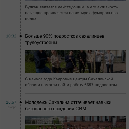
Вулкан является действующим, а его активность
наглядно проявляется на четырех фумарольных
полях
10:32
Больше 90% подростков сахалинцев
трудоустроены
С начала года Кадровые центры Сахалинской
области помогли найти работу 6697 подросткам
16:57
Молодежь Сахалина оттачивает навыки
вчера
безопасного вождения СИМ