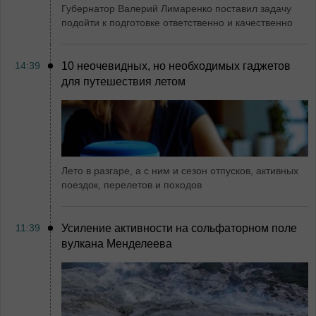
Губернатор Валерий Лимаренко поставил задачу
подойти к подготовке ответственно и качественно
14:39
10 неочевидных, но необходимых гаджетов
для путешествия летом
Лето в разгаре, а с ним и сезон отпусков, активных
поездок, перелетов и походов
11:39
Усиление активности на сольфаторном поле
вулкана Менделеева