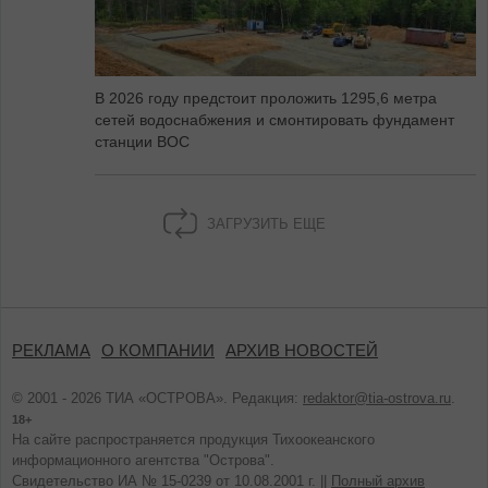
В 2026 году предстоит проложить 1295,6 метра
сетей водоснабжения и смонтировать фундамент
станции ВОС
ЗАГРУЗИТЬ ЕЩЕ
РЕКЛАМА
О КОМПАНИИ
АРХИВ НОВОСТЕЙ
© 2001 - 2026 ТИА «ОСТРОВА». Редакция:
redaktor@tia-ostrova.ru
.
18+
На сайте распространяется продукция Тихоокеанского
информационного агентства "Острова".
Свидетельство ИА № 15-0239 от 10.08.2001 г. ||
Полный архив