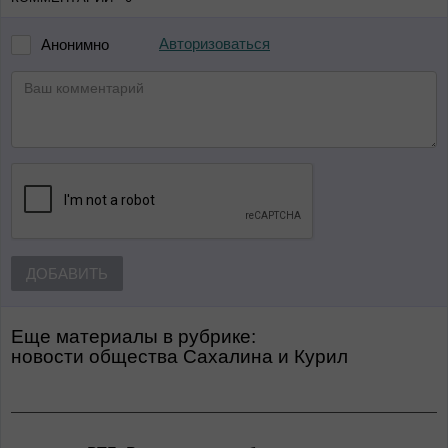
Авторизоваться
Анонимно
ДОБАВИТЬ
Еще материалы в рубрике:
Новости общества Сахалина и Курил