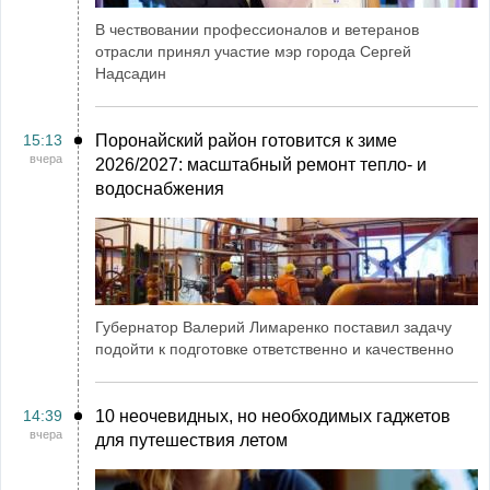
В чествовании профессионалов и ветеранов
отрасли принял участие мэр города Сергей
Надсадин
15:13
Поронайский район готовится к зиме
вчера
2026/2027: масштабный ремонт тепло- и
водоснабжения
Губернатор Валерий Лимаренко поставил задачу
подойти к подготовке ответственно и качественно
14:39
10 неочевидных, но необходимых гаджетов
вчера
для путешествия летом