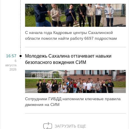
С начала года Кадровые центры Сахалинской
области помогли найти работу 6697 подросткам
16:57
Молодежь Сахалина оттачивает навыки
6
безопасного вождения СИМ
августа
2026
Сотрудники ГИБДД напомнили ключевые правила
движения на СИМ
ЗАГРУЗИТЬ ЕЩЕ