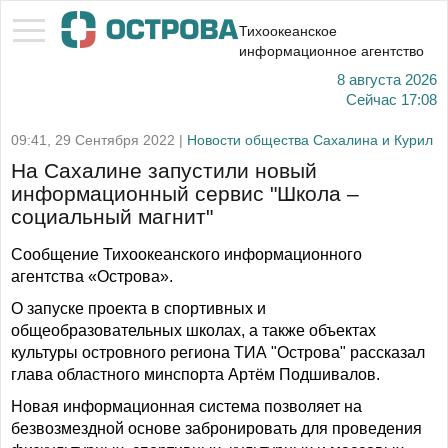
Тихоокеанское
информационное агентство
8 августа 2026
Сейчас
17:08
09:41, 29 Сентября 2022 |
Новости общества Сахалина и Курил
На Сахалине запустили новый
информационный сервис "Школа –
социальный магнит"
Сообщение Тихоокеанского информационного
агентства «Острова».
О запуске проекта в спортивных и
общеобразовательных школах, а также объектах
культуры островного региона ТИА "Острова" рассказал
глава областного минспорта Артём Подшивалов.
Новая информационная система позволяет на
безвозмездной основе забронировать для проведения