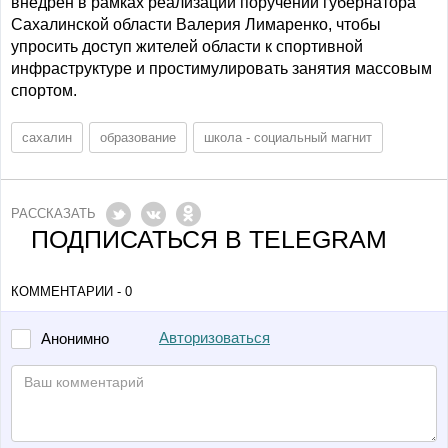
внедрён в рамках реализации поручений губернатора
Сахалинской области Валерия Лимаренко, чтобы
упросить доступ жителей области к спортивной
инфраструктуре и простимулировать занятия массовым
спортом.
сахалин
образование
школа - социальный магнит
РАССКАЗАТЬ
ПОДПИСАТЬСЯ В TELEGRAM
КОММЕНТАРИИ - 0
Авторизоваться
Анонимно