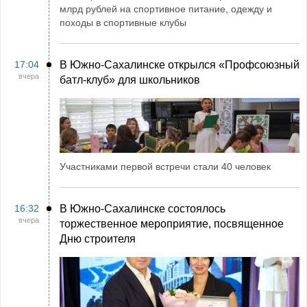
млрд рублей на спортивное питание, одежду и
походы в спортивные клубы
17:04
В Южно-Сахалинске открылся «Профсоюзный
вчера
батл-клуб» для школьников
Участниками первой встречи стали 40 человек
16:32
В Южно-Сахалинске состоялось
вчера
торжественное мероприятие, посвященное
Дню строителя