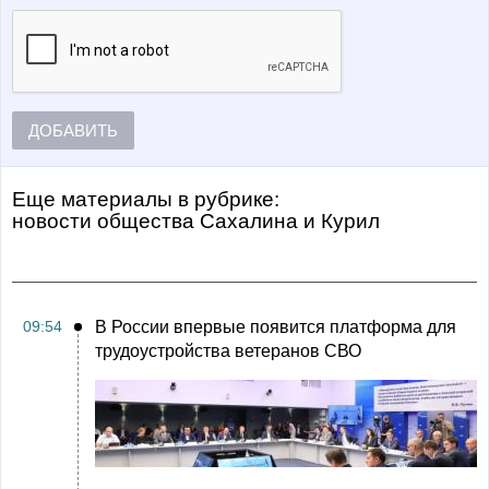
ДОБАВИТЬ
Еще материалы в рубрике:
Новости общества Сахалина и Курил
09:54
В России впервые появится платформа для
трудоустройства ветеранов СВО