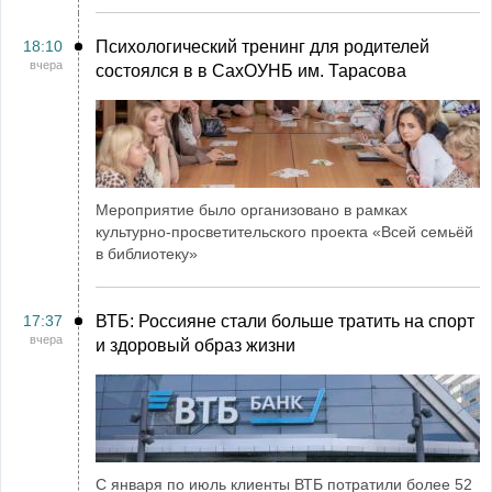
18:10
Психологический тренинг для родителей
вчера
состоялся в в СахОУНБ им. Тарасова
Мероприятие было организовано в рамках
культурно-просветительского проекта «Всей семьёй
в библиотеку»
17:37
ВТБ: Россияне стали больше тратить на спорт
вчера
и здоровый образ жизни
С января по июль клиенты ВТБ потратили более 52