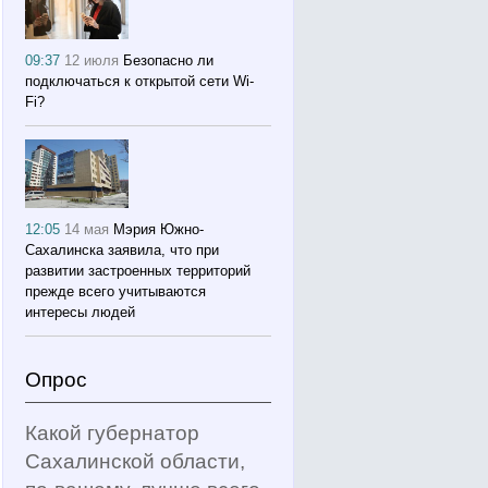
09:37
12 июля
Безопасно ли
подключаться к открытой сети Wi-
Fi?
12:05
14 мая
Мэрия Южно-
Сахалинска заявила, что при
развитии застроенных территорий
прежде всего учитываются
интересы людей
Опрос
Какой губернатор
Сахалинской области,