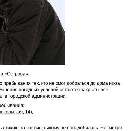
а «Острова».
пребывания тех, кто не смог добраться до дома из-за
лучшения погодных условий остаются закрыты все
" в городской администрации.
пребывания:
осельская, 14),
 стихию, к счастью, никому не понадобилась. Несмотря