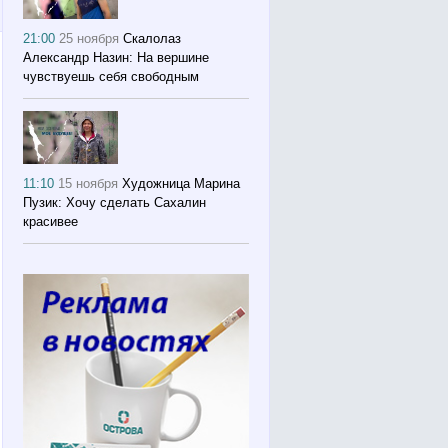
21:00
25 ноября
Скалолаз
Александр Назин: На вершине
чувствуешь себя свободным
11:10
15 ноября
Художница Марина
Пузик: Хочу сделать Сахалин
красивее