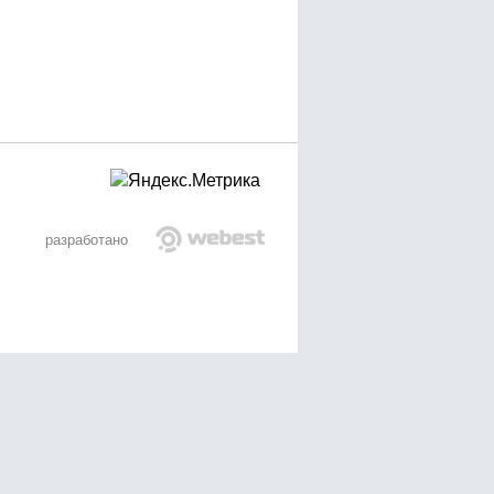
разработано