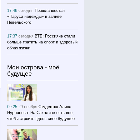
17:48
сегодня
Прошла шестая
«Паруса надежды» в заливе
Невельского
17:37
сегодня
ВТБ: Россияне стали
больше тратить на спорт и здоровый
образ жизни
Мои острова - моё
будущее
09:25
29 ноября
Студентка Алина
Нурланова: На Сахалине есть все,
чтобы строить здесь свое будущее