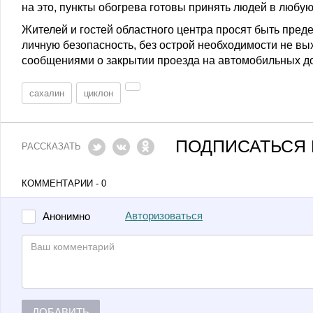
на это, пункты обогрева готовы принять людей в любую
Жителей и гостей областного центра просят быть пре
личную безопасность, без острой необходимости не вы
сообщениями о закрытии проезда на автомобильных до
сахалин
циклон
ПОДПИСАТЬСЯ 
РАССКАЗАТЬ
КОММЕНТАРИИ - 0
Авторизоваться
Анонимно
ДОБАВИТЬ