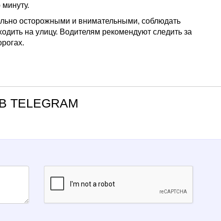
 минуту.
дельно осторожными и внимательными, соблюдать
ходить на улицу. Водителям рекомендуют следить за
рогах.
В TELEGRAM