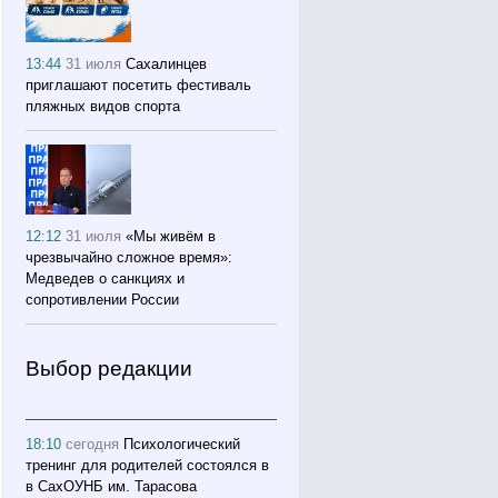
13:44
31 июля
Сахалинцев
приглашают посетить фестиваль
пляжных видов спорта
12:12
31 июля
«Мы живём в
чрезвычайно сложное время»:
Медведев о санкциях и
сопротивлении России
Выбор редакции
18:10
сегодня
Психологический
тренинг для родителей состоялся в
в СахОУНБ им. Тарасова