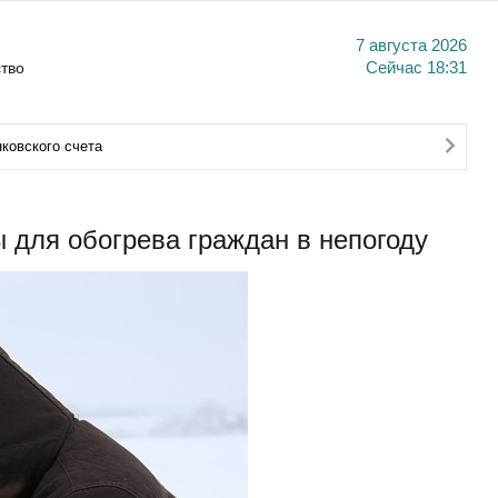
7 августа 2026
тво
Сейчас
18:31
ковского счета
 для обогрева граждан в непогоду