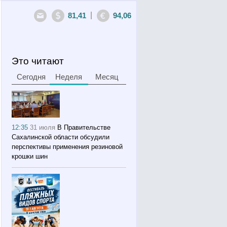
|
81,41
94,06
Это читают
Сегодня
Неделя
Месяц
12:35
31 июля
В Правительстве
Сахалинской области обсудили
перспективы применения резиновой
крошки шин