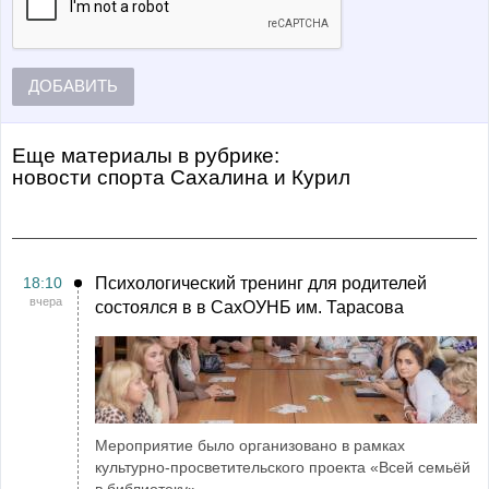
ДОБАВИТЬ
Еще материалы в рубрике:
Новости спорта Сахалина и Курил
18:10
Психологический тренинг для родителей
вчера
состоялся в в СахОУНБ им. Тарасова
Мероприятие было организовано в рамках
культурно-просветительского проекта «Всей семьёй
в библиотеку»