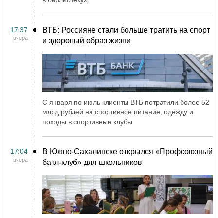
17:37
ВТБ: Россияне стали больше тратить на спорт
вчера
и здоровый образ жизни
С января по июль клиенты ВТБ потратили более 52
млрд рублей на спортивное питание, одежду и
походы в спортивные клубы
17:04
В Южно-Сахалинске открылся «Профсоюзный
вчера
батл-клуб» для школьников