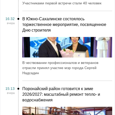
Участниками первой встречи стали 40 человек
16:32
В Южно-Сахалинске состоялось
вчера
торжественное мероприятие, посвященное
Дню строителя
В чествовании профессионалов и ветеранов
отрасли принял участие мэр города Сергей
Надсадин
15:13
Поронайский район готовится к зиме
вчера
2026/2027: масштабный ремонт тепло- и
водоснабжения