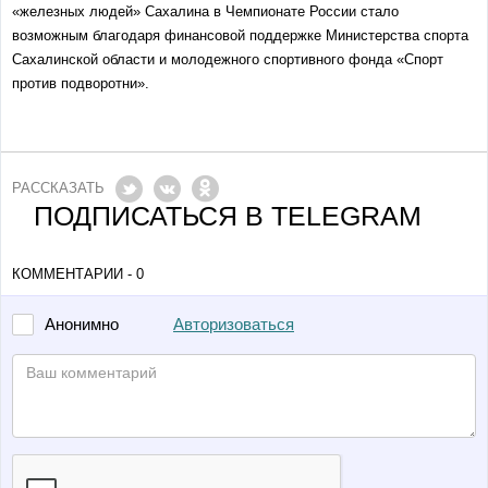
«железных людей» Сахалина в Чемпионате России стало
возможным благодаря финансовой поддержке Министерства спорта
Сахалинской области и молодежного спортивного фонда «Спорт
против подворотни».
РАССКАЗАТЬ
ПОДПИСАТЬСЯ В TELEGRAM
КОММЕНТАРИИ - 0
Авторизоваться
Анонимно