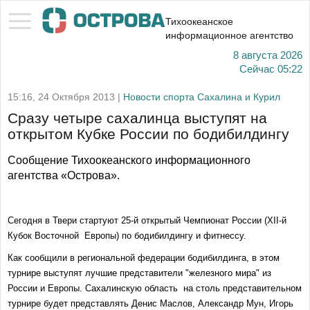
Тихоокеанское
информационное агентство
8 августа 2026
Сейчас
05:22
15:16, 24 Октября 2013 |
Новости спорта Сахалина и Курил
Сразу четыре сахалинца выступят на
открытом Кубке России по бодибилдингу
Сообщение Тихоокеанского информационного
агентства «Острова».
Сегодня в Твери стартуют 25-й открытый Чемпионат России (XII-й
Кубок Восточной Европы) по бодибилдингу и фитнессу.
Как сообщили в региональной федерации бодибилдинга, в этом
турнире выступят лучшие представители "железного мира" из
России и Европы. Сахалинскую область на столь представительном
турнире будет представлять Денис Маслов, Александр Мун, Игорь