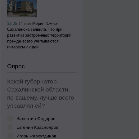
12:05
14 мая
Мэрия Южно-
Сахалинска заявила, что при
развитии застроенных территорий
прежде всего учитываются
интересы людей
Опрос
Какой губернатор
Сахалинской области,
по-вашему, лучше всего
управлял ей?
Валентин Федоров
Евгений Краснояров
Игорь Фархутдинов