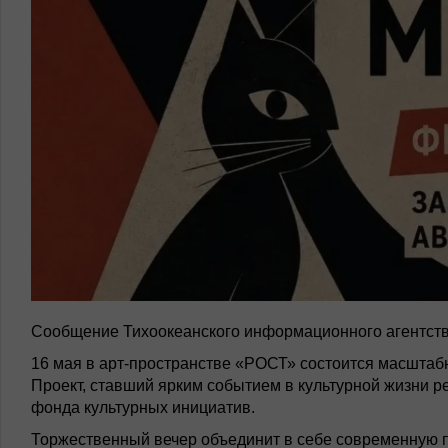
Сообщение Тихоокеанского информационного агентств
16 мая в арт-пространстве «РОСТ» состоится масштаб
Проект, ставший ярким событием в культурной жизни р
фонда культурных инициатив.
Торжественный вечер объединит в себе современную п