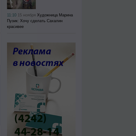
11:10
15 ноября
Художница Марина
Пузик: Хочу сделать Сахалин
красивее