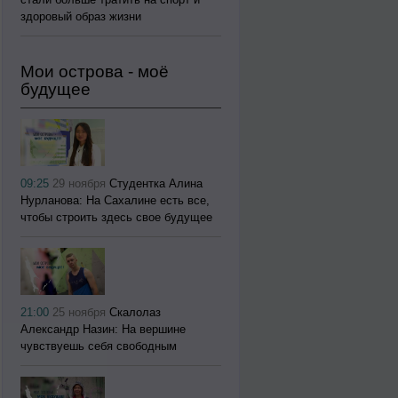
здоровый образ жизни
Мои острова - моё
будущее
09:25
29 ноября
Студентка Алина
Нурланова: На Сахалине есть все,
чтобы строить здесь свое будущее
21:00
25 ноября
Скалолаз
Александр Назин: На вершине
чувствуешь себя свободным