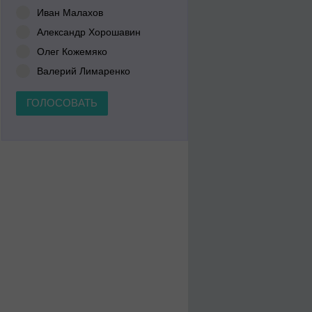
Иван Малахов
Александр Хорошавин
Олег Кожемяко
Валерий Лимаренко
ГОЛОСОВАТЬ