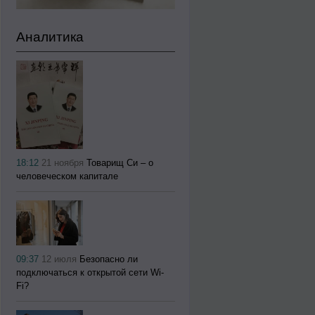
Аналитика
18:12
21 ноября
Товарищ Си – о
человеческом капитале
09:37
12 июля
Безопасно ли
подключаться к открытой сети Wi-
Fi?