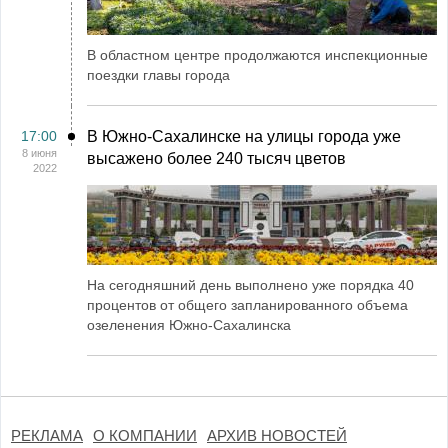
В областном центре продолжаются инспекционные
поездки главы города
17:00
В Южно-Сахалинске на улицы города уже
8 июня
высажено более 240 тысяч цветов
2022
На сегодняшний день выполнено уже порядка 40
процентов от общего запланированного объема
озеленения Южно-Сахалинска
РЕКЛАМА
О КОМПАНИИ
АРХИВ НОВОСТЕЙ