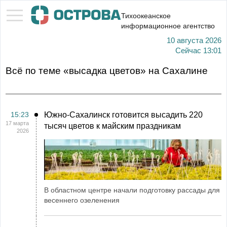
Тихоокеанское
информационное агентство
10 августа 2026
Сейчас
13:01
Всё по теме «высадка цветов» на Сахалине
15:23
Южно-Сахалинск готовится высадить 220
17 марта
тысяч цветов к майским праздникам
2026
В областном центре начали подготовку рассады для
весеннего озеленения