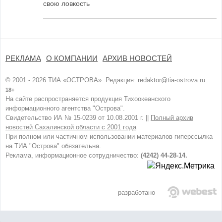
свою ловкость
РЕКЛАМА
О КОМПАНИИ
АРХИВ НОВОСТЕЙ
© 2001 - 2026 ТИА «ОСТРОВА». Редакция:
redaktor@tia-ostrova.ru
.
18+
На сайте распространяется продукция Тихоокеанского
информационного агентства "Острова".
Свидетельство ИА № 15-0239 от 10.08.2001 г. ||
Полный архив
новостей Сахалинской области с 2001 года
При полном или частичном использовании материалов гиперссылка
на ТИА "Острова" обязательна.
Реклама, информационное сотрудничество:
(4242) 44-28-14.
разработано