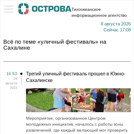
Тихоокеанское
информационное агентство
8 августа 2026
Сейчас
17:08
Всё по теме «уличный фестиваль» на
Сахалине
16:53
Третий уличный фестиваль прошел в Южно-
24
Сахалинске
августа
2023
Мероприятие, организованное Центром
молодежных инициатив, началось с работы зоны
развлечений, где каждый желающий мог проверить