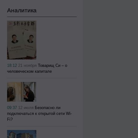
Аналитика
18:12
21 ноября
Товарищ Си – о
человеческом капитале
09:37
12 июля
Безопасно ли
подключаться к открытой сети Wi-
Fi?