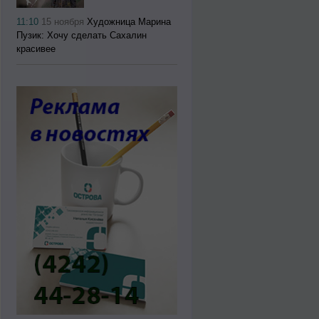
11:10
15 ноября
Художница Марина
Пузик: Хочу сделать Сахалин
красивее