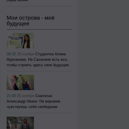
Мои острова - моё
будущее
09:25
29 ноября
Студентка Алина
Нурланова: На Сахалине есть все,
чтобы строить здесь свое будущее
21:00
25 ноября
Скалолаз
Александр Назин: На вершине
чувствуешь себя свободным