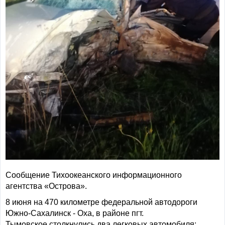
Сообщение Тихоокеанского информационного
агентства «Острова».
8 июня на 470 километре федеральной автодороги
Южно-Сахалинск - Оха, в районе пгт.
Тымовское столкнулись два легковых автомобиля: