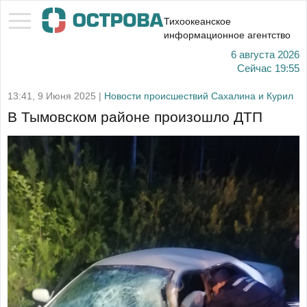
Тихоокеанское
информационное агентство
6 августа 2026
Сейчас
19:55
13:41, 9 Июня 2025 |
Новости происшествий Сахалина и Курил
В Тымовском районе произошло ДТП