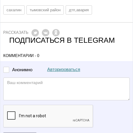
сахалин
тымовский район
дтп,авария
РАССКАЗАТЬ
ПОДПИСАТЬСЯ В TELEGRAM
КОММЕНТАРИИ - 0
Авторизоваться
Анонимно