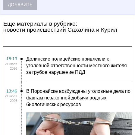
ДОБАВИТЬ
Еще материалы в рубрике:
Новости происшествий Сахалина и Курил
18:13
Долинские полицейские привлекли к
21 июля
уголовной ответственности местного жителя
2026
за грубое нарушение ПДД
13:46
В Поронайске возбуждены уголовные дела по
21 июля
фактам незаконной добычи водных
2026
биологических ресурсов