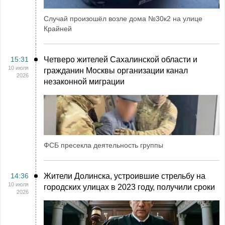
Случай произошёл возле дома №30к2 на улице
Крайней
15:31
Четверо жителей Сахалинской области и
10 июля
гражданин Москвы организации канал
2026
незаконной миграции
ФСБ пресекла деятельность группы
14:36
Жители Долинска, устроившие стрельбу на
10 июля
городских улицах в 2023 году, получили сроки
2026