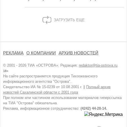
ЗАГРУЗИТЬ ЕЩЕ
РЕКЛАМА
О КОМПАНИИ
АРХИВ НОВОСТЕЙ
© 2001 - 2026 ТИА «ОСТРОВА». Редакция:
redaktor@tia-ostrova.ru
.
18+
На сайте распространяется продукция Тихоокеанского
информационного агентства "Острова".
Свидетельство ИА № 15-0239 от 10.08.2001 г. ||
Полный архив
новостей Сахалинской области с 2001 года
При полном или частичном использовании материалов гиперссылка
на ТИА "Острова" обязательна.
Реклама, информационное сотрудничество:
(4242) 44-28-14.