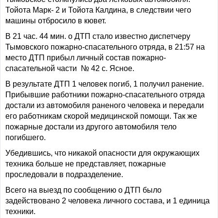
Тойота Марк- 2 и Тойота Калдина, в следствии чего
машины отбросило в кювет.
В 21 час. 44 мин. о ДТП стало известно диспетчеру
Тымовского пожарно-спасательного отряда, в 21:57 на
место ДТП прибыл личный состав пожарно-
спасательной части № 42 с. Ясное.
В результате ДТП 1 человек погиб, 1 получил ранение.
Прибывшие работники пожарно-спасательного отряда
достали из автомобиля раненого человека и передали
его работникам скорой медицинской помощи. Так же
пожарные достали из другого автомобиля тело
погибшего.
Убедившись, что никакой опасности для окружающих
техника больше не представляет, пожарные
проследовали в подразделение.
Всего на выезд по сообщению о ДТП было
задействовано 2 человека личного состава, и 1 единица
техники.